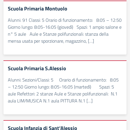
Scuola Primaria Montuolo
Alunni: 91 Classi: 5 Orario di funzionamento: 8:05 – 12:50
Giorno lungo: 8:05-16:05 (giovedì) Spazi: 1 ampio salone e
n° 5 aule Aule e Stanze polifunzionali: stanza della
mensa usata per sporzionare, magazzino, […]
Scuola Primaria S.Alessio
Alunni: Sezioni/Classi: 5 Orario di funzionamento: 8:05
– 12:50 Giorno lungo: 8:05-16:05 (martedì) Spazi: 5
aule Refettori: 2 stanze Aule e Stanze polifunzionali: N.1
aula LIM/MUSICA N.1 aula PITTURA N.1 […]
Scuola Infanzia di Sant’Alessio