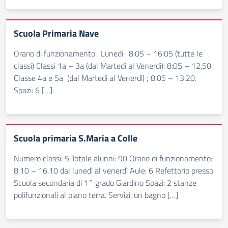
Scuola Primaria Nave
Orario di funzionamento: Lunedì: 8:05 – 16:05 (tutte le
classi) Classi 1a – 3a (dal Martedì al Venerdì): 8:05 – 12,50.
Classe 4a e 5a (dal Martedì al Venerdì) ; 8:05 – 13:20.
Spazi: 6 […]
Scuola primaria S.Maria a Colle
Numero classi: 5 Totale alunni: 90 Orario di funzionamento:
8,10 – 16,10 dal lunedì al venerdì Aule: 6 Refettorio presso
Scuola secondaria di 1° grado Giardino Spazi: 2 stanze
polifunzionali al piano terra. Servizi: un bagno […]