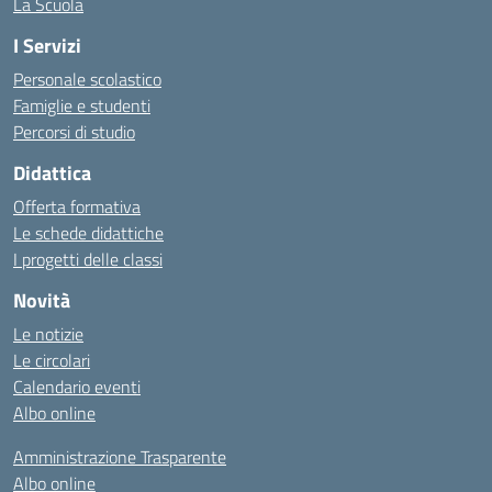
La Scuola
I Servizi
Personale scolastico
Famiglie e studenti
Percorsi di studio
Didattica
Offerta formativa
Le schede didattiche
I progetti delle classi
Novità
Le notizie
Le circolari
Calendario eventi
Albo online
Amministrazione Trasparente
Albo online