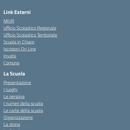
Link Esterni
MIUR
Ufficio Scolastico Regionale
Ufficio Scolastico Territoriale
Scuola in Chiaro
Iscrizioni On Line
Invalsi
Comune
La Scuola
Presentazione
I luoghi
Le persone
I numeri della scuola
Le carte della scuola
Organizzazione
La storia