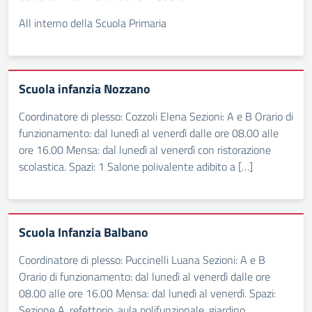
All interno della Scuola Primaria
Scuola infanzia Nozzano
Coordinatore di plesso: Cozzoli Elena Sezioni: A e B Orario di
funzionamento: dal lunedì al venerdì dalle ore 08.00 alle
ore 16.00 Mensa: dal lunedì al venerdì con ristorazione
scolastica. Spazi: 1 Salone polivalente adibito a […]
Scuola Infanzia Balbano
Coordinatore di plesso: Puccinelli Luana Sezioni: A e B
Orario di funzionamento: dal lunedì al venerdì dalle ore
08.00 alle ore 16.00 Mensa: dal lunedì al venerdì. Spazi:
Sezione A, refettorio, aula polifunzionale, giardino