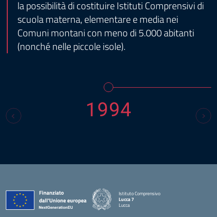
la possibilità di costituire Istituti Comprensivi di
scuola materna, elementare e media nei
Comuni montani con meno di 5.000 abitanti
(nonché nelle piccole isole).
1994
Istituto Comprensivo
Lucca 7
Lucca