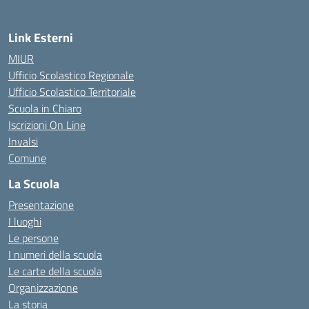
Link Esterni
MIUR
Ufficio Scolastico Regionale
Ufficio Scolastico Territoriale
Scuola in Chiaro
Iscrizioni On Line
Invalsi
Comune
La Scuola
Presentazione
I luoghi
Le persone
I numeri della scuola
Le carte della scuola
Organizzazione
La storia