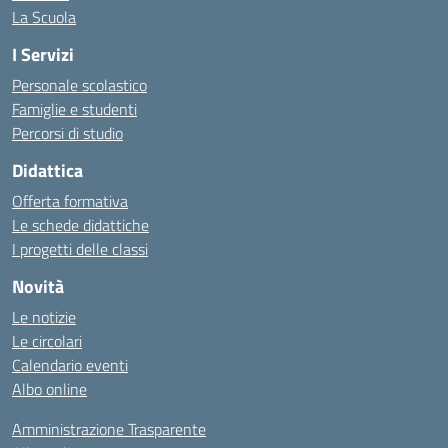
La Scuola
I Servizi
Personale scolastico
Famiglie e studenti
Percorsi di studio
Didattica
Offerta formativa
Le schede didattiche
I progetti delle classi
Novità
Le notizie
Le circolari
Calendario eventi
Albo online
Amministrazione Trasparente