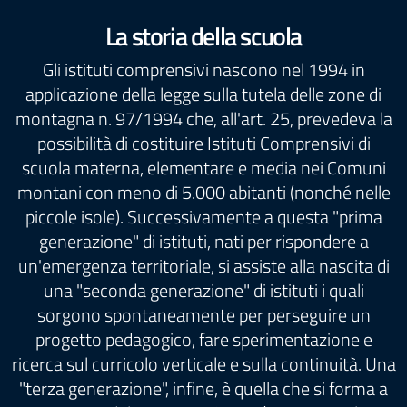
La storia della scuola
Gli istituti comprensivi nascono nel 1994 in
applicazione della legge sulla tutela delle zone di
montagna n. 97/1994 che, all'art. 25, prevedeva la
possibilità di costituire Istituti Comprensivi di
scuola materna, elementare e media nei Comuni
montani con meno di 5.000 abitanti (nonché nelle
piccole isole). Successivamente a questa "prima
generazione" di istituti, nati per rispondere a
un'emergenza territoriale, si assiste alla nascita di
una "seconda generazione" di istituti i quali
sorgono spontaneamente per perseguire un
progetto pedagogico, fare sperimentazione e
ricerca sul curricolo verticale e sulla continuità. Una
"terza generazione", infine, è quella che si forma a