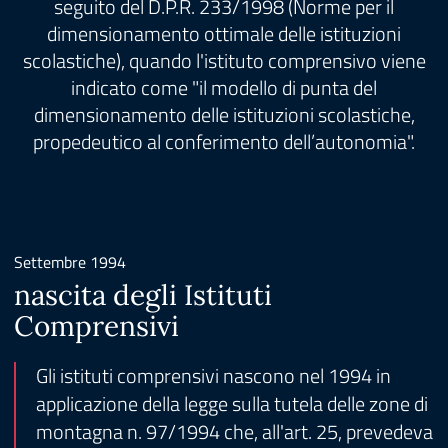
seguito del D.P.R. 233/1998 (Norme per il
dimensionamento ottimale delle istituzioni
scolastiche), quando l'istituto comprensivo viene
indicato come "il modello di punta del
dimensionamento delle istituzioni scolastiche,
propedeutico al conferimento dell’autonomia".
Settembre 1994
nascita degli Istituti
Comprensivi
Gli istituti comprensivi nascono nel 1994 in
applicazione della legge sulla tutela delle zone di
montagna n. 97/1994 che, all'art. 25, prevedeva