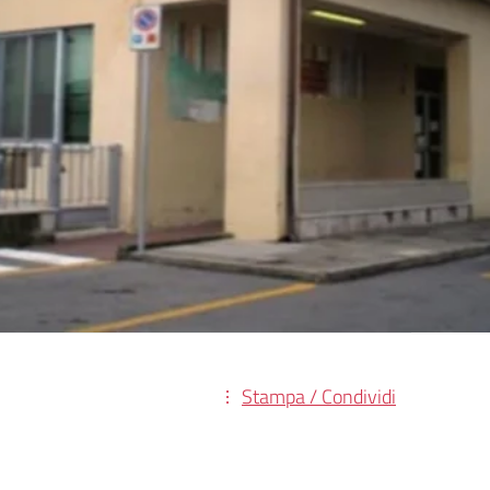
Stampa / Condividi