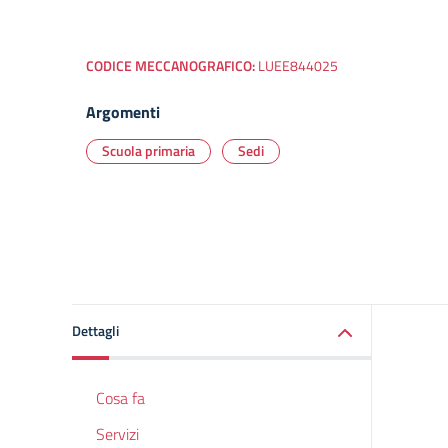
CODICE MECCANOGRAFICO:
LUEE844025
Argomenti
Scuola primaria
Sedi
Dettagli
Cosa fa
Servizi