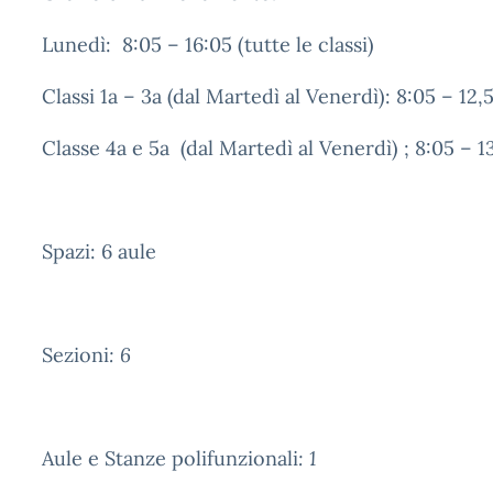
Lunedì: 8:05 – 16:05 (tutte le classi)
Classi 1a – 3a (dal Martedì al Venerdì): 8:05 – 12,
Classe 4a e 5a (dal Martedì al Venerdì) ; 8:05 – 1
Spazi: 6 aule
Sezioni
: 6
Aule e Stanze polifunzionali
: 1