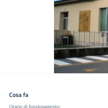
Cosa fa
Orario di funzionamento
: