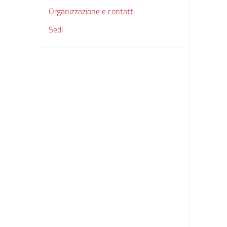
Organizzazione e contatti
Sedi