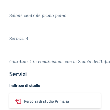
Salone centrale primo piano
Servizi: 4
Giardino: 1 in condivisione con la Scuola dell’Infa
Servizi
Indirizzo di studio
Percorsi di studio Primaria