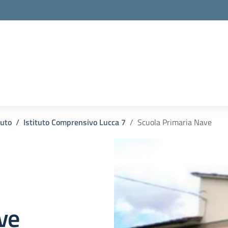
tuto
Istituto Comprensivo Lucca 7
Scuola Primaria Nave
ve