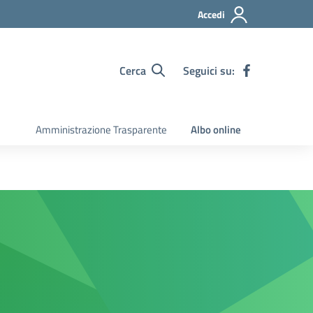
Accedi
Cerca
Seguici su:
Amministrazione Trasparente
Albo online