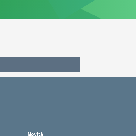
Novità