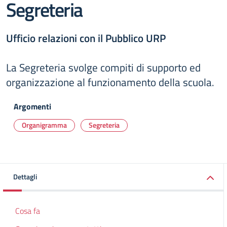
Segreteria
Ufficio relazioni con il Pubblico URP
La Segreteria svolge compiti di supporto ed
organizzazione al funzionamento della scuola.
Argomenti
Organigramma
Segreteria
Dettagli
Cosa fa