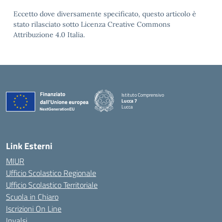
Eccetto dove diversamente specificato, questo articolo è
stato rilasciato sotto Licenza Creative Commons
Attribuzione 4.0 Italia.
Istituto Comprensivo
Lucca 7
Lucca
Link Esterni
MIUR
Ufficio Scolastico Regionale
Ufficio Scolastico Territoriale
Scuola in Chiaro
Iscrizioni On Line
Invalsi