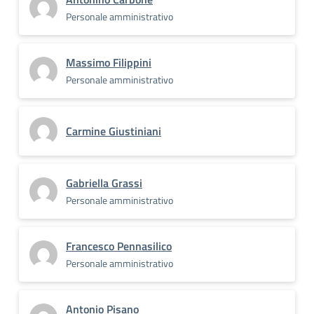
Personale amministrativo
Massimo Filippini
Personale amministrativo
Carmine Giustiniani
Gabriella Grassi
Personale amministrativo
Francesco Pennasilico
Personale amministrativo
Antonio Pisano