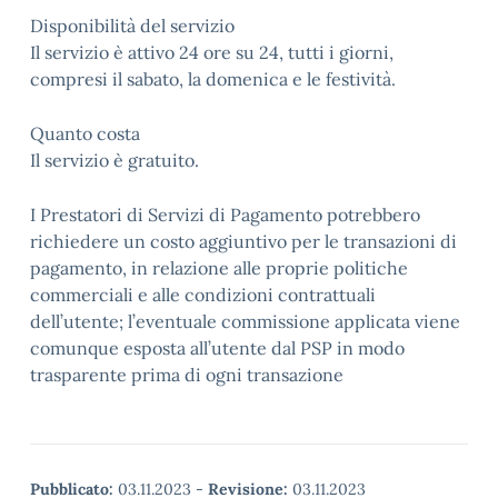
Disponibilità del servizio
Il servizio è attivo 24 ore su 24, tutti i giorni,
compresi il sabato, la domenica e le festività.
Quanto costa
Il servizio è gratuito.
I Prestatori di Servizi di Pagamento potrebbero
richiedere un costo aggiuntivo per le transazioni di
pagamento, in relazione alle proprie politiche
commerciali e alle condizioni contrattuali
dell’utente; l’eventuale commissione applicata viene
comunque esposta all’utente dal PSP in modo
trasparente prima di ogni transazione
Pubblicato:
03.11.2023
-
Revisione:
03.11.2023