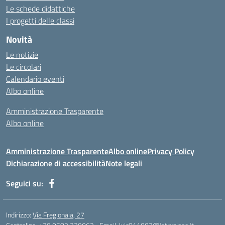
Le schede didattiche
I progetti delle classi
Novità
Le notizie
Le circolari
Calendario eventi
Albo online
Amministrazione Trasparente
Albo online
Amministrazione Trasparente
Albo online
Privacy Policy
Dichiarazione di accessibilità
Note legali
Seguici su:
Indirizzo:
Via Fregionaia, 27