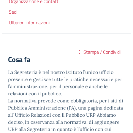
Organizzazione e contatti
Sedi
Ulteriori informazioni
Stampa / Condividi
Cosa fa
La Segreteria è nel nostro Istituto l’unico ufficio
presente e gestisce tutte le pratiche necessarie per
l’amministrazione, per il personale e anche le
relazioni con il pubblico.
La normativa prevede come obbligatoria, per i siti di
Pubblica Amministrazione (PA), una pagina dedicata
all’ Ufficio Relazioni con il Pubblico URP Abbiamo
deciso, in osservanza alla normativa, di aggiungere
URP alla Segreteria in quanto è l’ufficio con cui