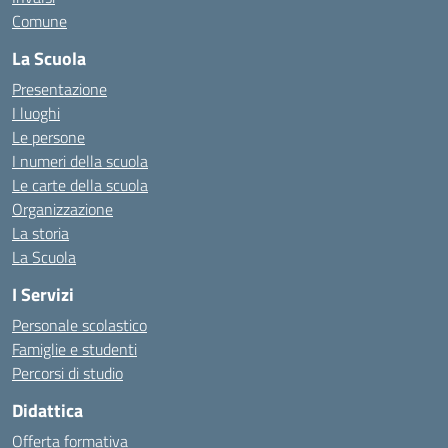
Comune
La Scuola
Presentazione
I luoghi
Le persone
I numeri della scuola
Le carte della scuola
Organizzazione
La storia
La Scuola
I Servizi
Personale scolastico
Famiglie e studenti
Percorsi di studio
Didattica
Offerta formativa