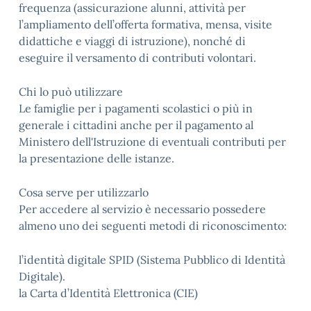
frequenza (assicurazione alunni, attività per
l’ampliamento dell’offerta formativa, mensa, visite
didattiche e viaggi di istruzione), nonché di
eseguire il versamento di contributi volontari.
Chi lo può utilizzare
Le famiglie per i pagamenti scolastici o più in
generale i cittadini anche per il pagamento al
Ministero dell'Istruzione di eventuali contributi per
la presentazione delle istanze.
Cosa serve per utilizzarlo
Per accedere al servizio è necessario possedere
almeno uno dei seguenti metodi di riconoscimento:
l’identità digitale SPID (Sistema Pubblico di Identità
Digitale).
la Carta d’Identità Elettronica (CIE)