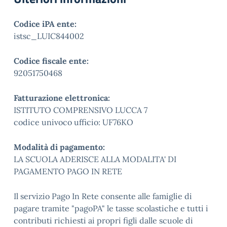
Codice iPA ente:
istsc_LUIC844002
Codice fiscale ente:
92051750468
Fatturazione elettronica:
ISTITUTO COMPRENSIVO LUCCA 7
codice univoco ufficio: UF76KO
Modalità di pagamento:
LA SCUOLA ADERISCE ALLA MODALITA' DI
PAGAMENTO PAGO IN RETE
Il servizio Pago In Rete consente alle famiglie di
pagare tramite "pagoPA" le tasse scolastiche e tutti i
contributi richiesti ai propri figli dalle scuole di