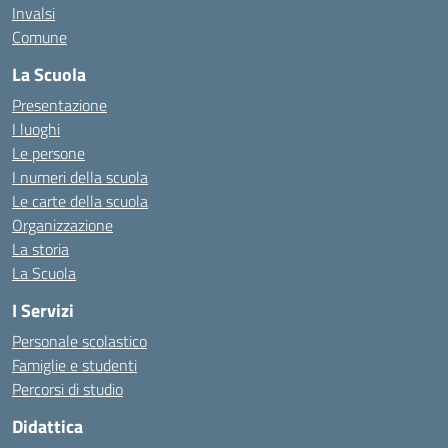
Invalsi
Comune
La Scuola
Presentazione
I luoghi
Le persone
I numeri della scuola
Le carte della scuola
Organizzazione
La storia
La Scuola
I Servizi
Personale scolastico
Famiglie e studenti
Percorsi di studio
Didattica