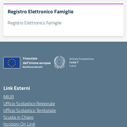
Registro Elettronico Famiglie
Registro Elettronico Famiglie
Istituto Comprensivo
Lucca 7
Lucca
Link Esterni
MIUR
Ufficio Scolastico Regionale
Ufficio Scolastico Territoriale
Scuola in Chiaro
Iscrizioni On Line