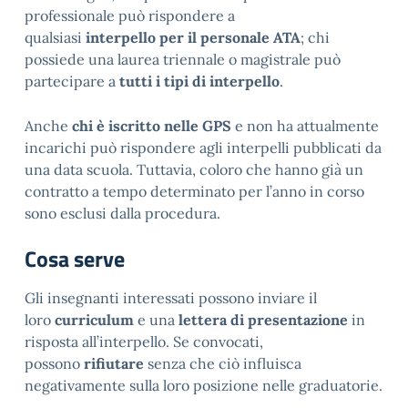
professionale può rispondere a
qualsiasi
interpello
per il personale ATA
; chi
possiede una laurea triennale o magistrale può
partecipare a
tutti i tipi di interpello
.
Anche
chi è iscritto nelle GPS
e non ha attualmente
incarichi può rispondere agli interpelli pubblicati da
una data scuola. Tuttavia, coloro che hanno già un
contratto a tempo determinato per l’anno in corso
sono esclusi dalla procedura.
Cosa serve
Gli insegnanti interessati possono inviare il
loro
curriculum
e una
lettera di presentazione
in
risposta all’interpello. Se convocati,
possono
rifiutare
senza che ciò influisca
negativamente sulla loro posizione nelle graduatorie.