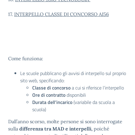
17.
INTERPELLO CLASSE DI CONCORSO AI56
Come funziona:
Le scuole pubblicano gli avvisi di interpello sul proprio
sito web, specificando:
Classe di concorso
a cui si riferisce l’interpello
Ore di contratto
disponibili
Durata dell’incarico
(variabile da scuola a
scuola)
Dall’anno scorso, molte persone si sono interrogate
sulla
differenza tra MAD e interpelli,
poiché