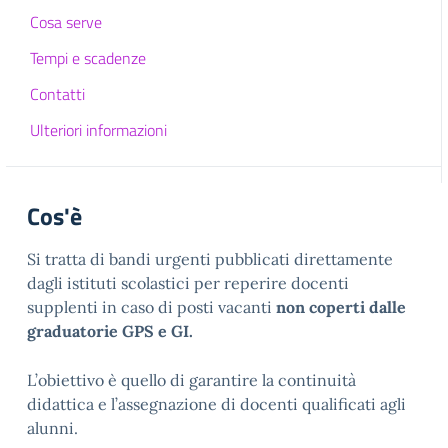
Cosa serve
Tempi e scadenze
Contatti
Ulteriori informazioni
Cos'è
Si tratta di bandi urgenti pubblicati direttamente
dagli istituti scolastici per reperire docenti
supplenti in caso di posti vacanti
non coperti dalle
graduatorie GPS e GI.
L’obiettivo è quello di garantire la continuità
didattica e l’assegnazione di docenti qualificati agli
alunni.