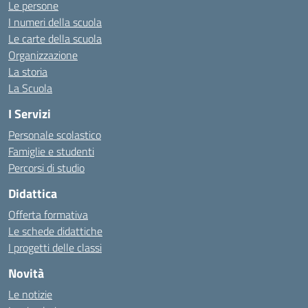
Le persone
I numeri della scuola
Le carte della scuola
Organizzazione
La storia
La Scuola
I Servizi
Personale scolastico
Famiglie e studenti
Percorsi di studio
Didattica
Offerta formativa
Le schede didattiche
I progetti delle classi
Novità
Le notizie