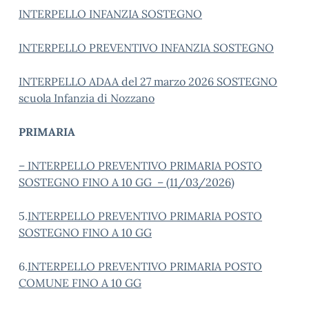
INTERPELLO INFANZIA SOSTEGNO
INTERPELLO PREVENTIVO INFANZIA SOSTEGNO
INTERPELLO ADAA del 27 marzo 2026 SOSTEGNO
scuola Infanzia di Nozzano
PRIMARIA
– INTERPELLO PREVENTIVO PRIMARIA POSTO
SOSTEGNO FINO A 10 GG – (11/03/2026)
5.
INTERPELLO PREVENTIVO PRIMARIA POSTO
SOSTEGNO FINO A 10 GG
6.
INTERPELLO PREVENTIVO PRIMARIA POSTO
COMUNE FINO A 10 GG