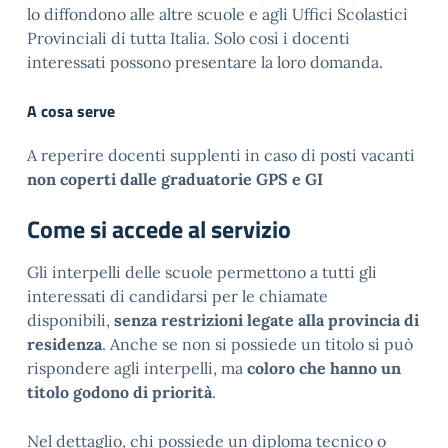
lo diffondono alle altre scuole e agli Uffici Scolastici
Provinciali di tutta Italia. Solo così i docenti
interessati possono presentare la loro domanda.
A cosa serve
A reperire docenti supplenti in caso di posti vacanti
non coperti dalle graduatorie GPS e GI
Come si accede al servizio
Gli interpelli delle scuole permettono a tutti gli
interessati di candidarsi per le chiamate
disponibili,
senza restrizioni legate alla provincia di
residenza
. Anche se non si possiede un titolo si può
rispondere agli interpelli, ma
coloro che hanno un
titolo godono di priorità
.
Nel dettaglio, chi possiede un diploma tecnico o