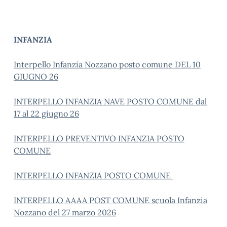
INFANZIA
Interpello Infanzia Nozzano posto comune DEL 10
GIUGNO 26
INTERPELLO INFANZIA NAVE POSTO COMUNE dal
17 al 22 giugno 26
INTERPELLO PREVENTIVO INFANZIA POSTO
COMUNE
INTERPELLO INFANZIA POSTO COMUNE
INTERPELLO AAAA POST COMUNE scuola Infanzia
Nozzano del 27 marzo 2026