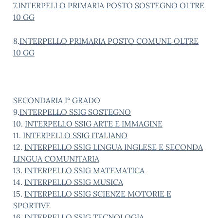
7.
INTERPELLO PRIMARIA POSTO SOSTEGNO OLTRE
10 GG
8.
INTERPELLO PRIMARIA POSTO COMUNE OLTRE
10 GG
SECONDARIA I° GRADO
9.
INTERPELLO SSIG SOSTEGNO
10.
INTERPELLO SSIG ARTE E IMMAGINE
11.
INTERPELLO SSIG ITALIANO
12.
INTERPELLO SSIG LINGUA INGLESE E SECONDA
LINGUA COMUNITARIA
13.
INTERPELLO SSIG MATEMATICA
14.
INTERPELLO SSIG MUSICA
15.
INTERPELLO SSIG SCIENZE MOTORIE E
SPORTIVE
16.
INTERPELLO SSIG TECNOLOGIA