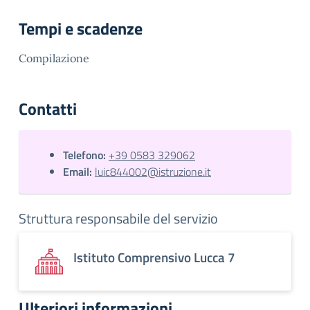
Tempi e scadenze
Compilazione
Contatti
Telefono:
+39 0583 329062
Email:
luic844002@istruzione.it
Struttura responsabile del servizio
Istituto Comprensivo Lucca 7
Ulteriori informazioni