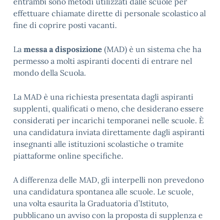
entrambi sono metodi utilizzati dalle scuole per
effettuare chiamate dirette di personale scolastico al
fine di coprire posti vacanti.
La
messa a disposizione
(MAD) è un sistema che ha
permesso a molti aspiranti docenti di entrare nel
mondo della Scuola.
La MAD è una richiesta presentata dagli aspiranti
supplenti, qualificati o meno, che desiderano essere
considerati per incarichi temporanei nelle scuole. È
una candidatura inviata direttamente dagli aspiranti
insegnanti alle istituzioni scolastiche o tramite
piattaforme online specifiche.
A differenza delle MAD, gli interpelli non prevedono
una candidatura spontanea alle scuole. Le scuole,
una volta esaurita la Graduatoria d’Istituto,
pubblicano un avviso con la proposta di supplenza e