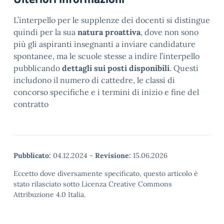
L’interpello per le supplenze dei docenti si distingue
quindi per la sua
natura proattiva
, dove non sono
più gli aspiranti insegnanti a inviare candidature
spontanee, ma le scuole stesse a indire l’interpello
pubblicando
dettagli sui posti disponibili
. Questi
includono il numero di cattedre, le classi di
concorso specifiche e i termini di inizio e fine del
contratto
Pubblicato:
04.12.2024
-
Revisione:
15.06.2026
Eccetto dove diversamente specificato, questo articolo è
stato rilasciato sotto Licenza Creative Commons
Attribuzione 4.0 Italia.