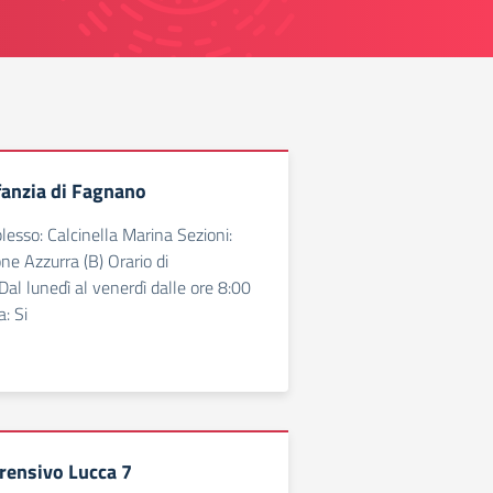
fanzia di Fagnano
lesso: Calcinella Marina Sezioni:
ne Azzurra (B) Orario di
al lunedì al venerdì dalle ore 8:00
: Si
rensivo Lucca 7