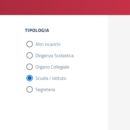
TIPOLOGIA
Altri incarichi
Dirigenza Scolastica
Organo Collegiale
Scuola / Istituto
Segreteria