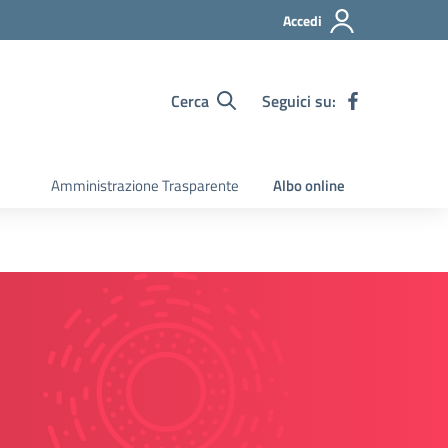
Accedi
Cerca
Seguici su:
Amministrazione Trasparente
Albo online