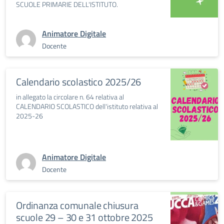
SCUOLE PRIMARIE DELL'ISTITUTO.
Animatore Digitale
Docente
Calendario scolastico 2025/26
in allegato la circolare n. 64 relativa al
CALENDARIO SCOLASTICO dell'istituto relativa al
2025-26
Animatore Digitale
Docente
Ordinanza comunale chiusura
scuole 29 – 30 e 31 ottobre 2025