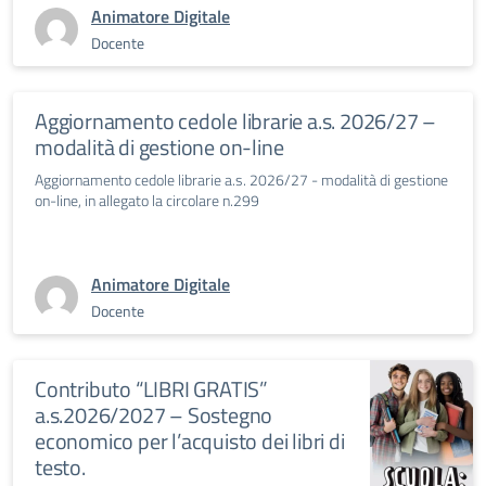
Animatore Digitale
Docente
Aggiornamento cedole librarie a.s. 2026/27 –
modalità di gestione on-line
Aggiornamento cedole librarie a.s. 2026/27 - modalità di gestione
on-line, in allegato la circolare n.299
Animatore Digitale
Docente
Contributo “LIBRI GRATIS”
a.s.2026/2027 – Sostegno
economico per l’acquisto dei libri di
testo.