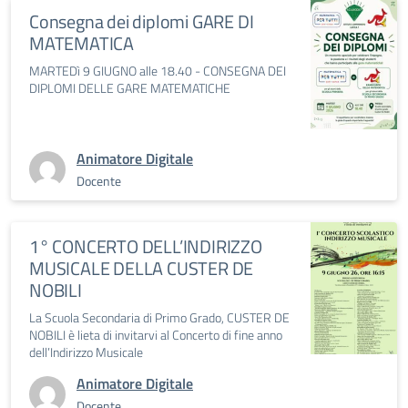
Consegna dei diplomi GARE DI
MATEMATICA
MARTEDì 9 GIUGNO alle 18.40 - CONSEGNA DEI
DIPLOMI DELLE GARE MATEMATICHE
Animatore Digitale
Docente
1° CONCERTO DELL’INDIRIZZO
MUSICALE DELLA CUSTER DE
NOBILI
La Scuola Secondaria di Primo Grado, CUSTER DE
NOBILI è lieta di invitarvi al Concerto di fine anno
dell’Indirizzo Musicale
Animatore Digitale
Docente