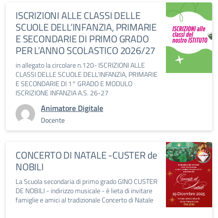
ISCRIZIONI ALLE CLASSI DELLE
SCUOLE DELL’INFANZIA, PRIMARIE
E SECONDARIE DI PRIMO GRADO
PER L’ANNO SCOLASTICO 2026/27
in allegato la circolare n.120- ISCRIZIONI ALLE
CLASSI DELLE SCUOLE DELL’INFANZIA, PRIMARIE
E SECONDARIE DI 1° GRADO E MODULO
ISCRIZIONE INFANZIA A.S. 26-27
Animatore Digitale
Docente
CONCERTO DI NATALE -CUSTER de
NOBILI
La Scuola secondaria di primo grado GINO CUSTER
DE NOBILI - indirizzo musicale - è lieta di invitare
famiglie e amici al tradizionale Concerto di Natale