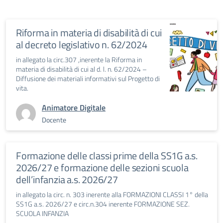
Riforma in materia di disabilità di cui
al decreto legislativo n. 62/2024
in allegato la circ.307 ,inerente la Riforma in
materia di disabilità di cui al d. l. n. 62/2024 –
Diffusione dei materiali informativi sul Progetto di
vita.
Animatore Digitale
Docente
Formazione delle classi prime della SS1G a.s.
2026/27 e formazione delle sezioni scuola
dell’infanzia a.s. 2026/27
in allegato la circ. n. 303 inerente alla FORMAZIONI CLASSI 1° della
SS1G a.s. 2026/27 e circ.n.304 inerente FORMAZIONE SEZ.
SCUOLA INFANZIA