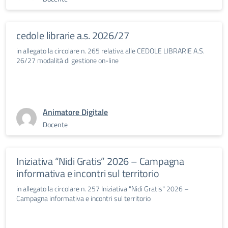
cedole librarie a.s. 2026/27
in allegato la circolare n. 265 relativa alle CEDOLE LIBRARIE A.S.
26/27 modalità di gestione on-line
Animatore Digitale
Docente
Iniziativa “Nidi Gratis” 2026 – Campagna
informativa e incontri sul territorio
in allegato la circolare n. 257 Iniziativa "Nidi Gratis" 2026 –
Campagna informativa e incontri sul territorio