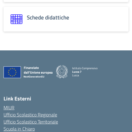
Schede didattiche
Istituto Comprensivo
Lucca 7
Lucca
Link Esterni
MIUR
Ufficio Scolastico Regionale
Ufficio Scolastico Territoriale
Scuola in Chiaro