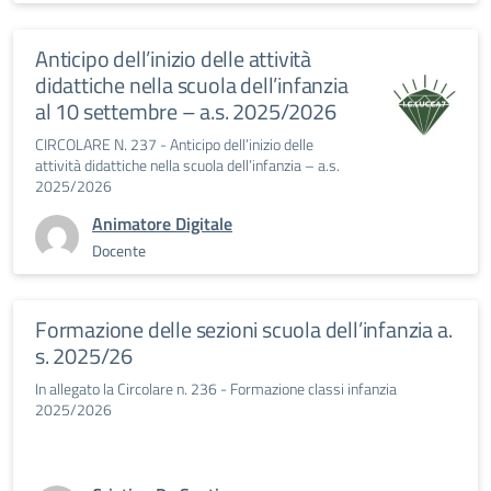
Anticipo dell’inizio delle attività
didattiche nella scuola dell’infanzia
al 10 settembre – a.s. 2025/2026
CIRCOLARE N. 237 - Anticipo dell’inizio delle
attività didattiche nella scuola dell’infanzia – a.s.
2025/2026
Animatore Digitale
Docente
Formazione delle sezioni scuola dell’infanzia a.
s. 2025/26
In allegato la Circolare n. 236 - Formazione classi infanzia
2025/2026