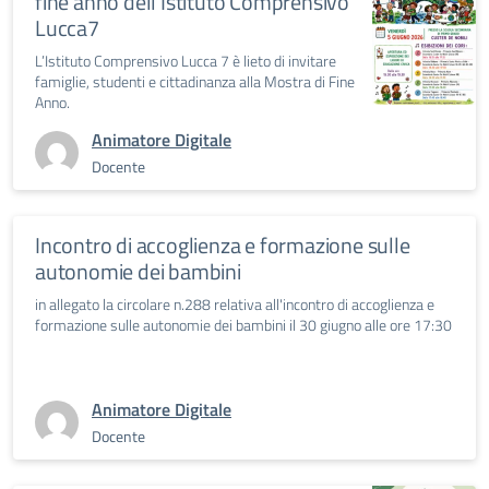
fine anno dell’Istituto Comprensivo
Lucca7
L’Istituto Comprensivo Lucca 7 è lieto di invitare
famiglie, studenti e cittadinanza alla Mostra di Fine
Anno.
Animatore Digitale
Docente
Incontro di accoglienza e formazione sulle
autonomie dei bambini
in allegato la circolare n.288 relativa all'incontro di accoglienza e
formazione sulle autonomie dei bambini il 30 giugno alle ore 17:30
Animatore Digitale
Docente