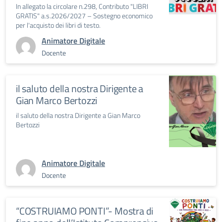
In allegato la circolare n.298, Contributo "LIBRI
GRATIS" a.s.2026/2027 – Sostegno economico
per l'acquisto dei libri di testo.
Animatore Digitale
Docente
il saluto della nostra Dirigente a
Gian Marco Bertozzi
il saluto della nostra Dirigente a Gian Marco
Bertozzi
Animatore Digitale
Docente
“COSTRUIAMO PONTI”- Mostra di