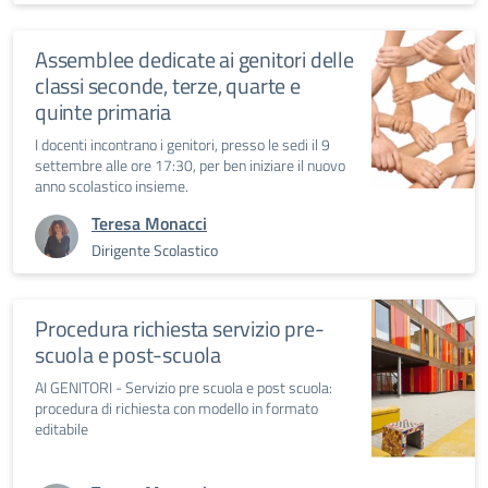
Assemblee dedicate ai genitori delle
classi seconde, terze, quarte e
quinte primaria
I docenti incontrano i genitori, presso le sedi il 9
settembre alle ore 17:30, per ben iniziare il nuovo
anno scolastico insieme.
Teresa Monacci
Dirigente Scolastico
Procedura richiesta servizio pre-
scuola e post-scuola
AI GENITORI - Servizio pre scuola e post scuola:
procedura di richiesta con modello in formato
editabile