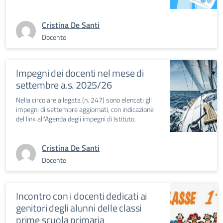
Cristina De Santi
Docente
Impegni dei docenti nel mese di
settembre a.s. 2025/26
Nella circolare allegata (n. 247) sono elencati gli
impegni di settembre aggiornati, con indicazione
del link all'Agenda degli impegni di Istituto.
Cristina De Santi
Docente
Incontro con i docenti dedicati ai
genitori degli alunni delle classi
prime scuola primaria