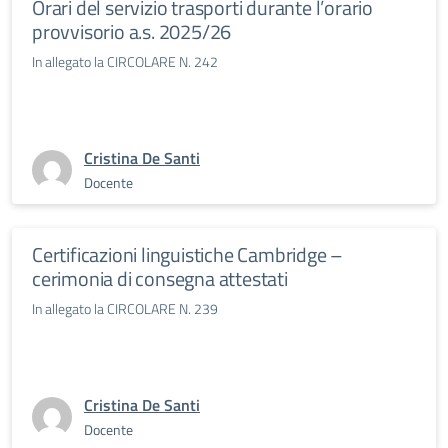
Orari del servizio trasporti durante l’orario
provvisorio a.s. 2025/26
In allegato la CIRCOLARE N. 242
Cristina De Santi
Docente
Certificazioni linguistiche Cambridge –
cerimonia di consegna attestati
In allegato la CIRCOLARE N. 239
Cristina De Santi
Docente