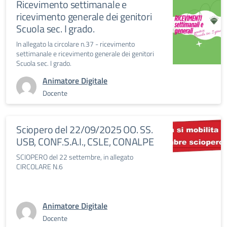
Ricevimento settimanale e
ricevimento generale dei genitori
Scuola sec. I grado.
In allegato la circolare n.37 - ricevimento
settimanale e ricevimento generale dei genitori
Scuola sec. I grado.
Animatore Digitale
Docente
Sciopero del 22/09/2025 OO. SS.
USB, CONF.S.A.I., CSLE, CONALPE
SCIOPERO del 22 settembre, in allegato
CIRCOLARE N.6
Animatore Digitale
Docente