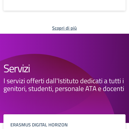
Scopri di più
Servizi
I servizi offerti dall'Istituto dedicati a tutti i
genitori, studenti, personale ATA e docenti
ERASMUS DIGITAL HORIZON