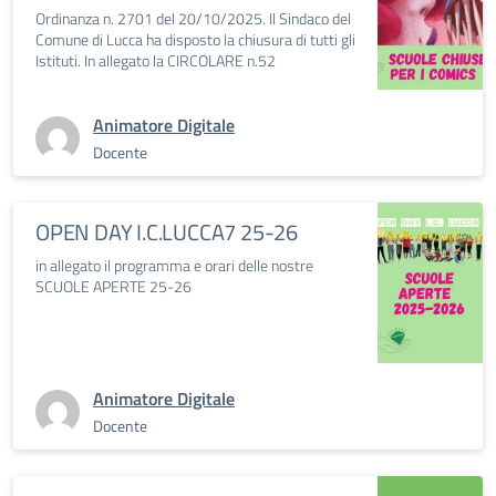
Ordinanza n. 2701 del 20/10/2025. Il Sindaco del
Comune di Lucca ha disposto la chiusura di tutti gli
Istituti. In allegato la CIRCOLARE n.52
Animatore Digitale
Docente
OPEN DAY I.C.LUCCA7 25-26
in allegato il programma e orari delle nostre
SCUOLE APERTE 25-26
Animatore Digitale
Docente