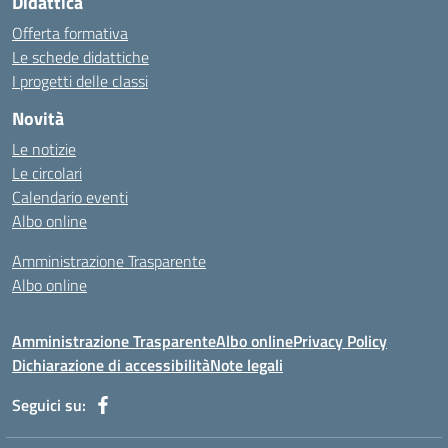
Didattica
Offerta formativa
Le schede didattiche
I progetti delle classi
Novità
Le notizie
Le circolari
Calendario eventi
Albo online
Amministrazione Trasparente
Albo online
Amministrazione Trasparente
Albo online
Privacy Policy
Dichiarazione di accessibilità
Note legali
Seguici su: