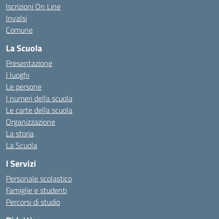
Iscrizioni On Line
Invalsi
Comune
La Scuola
Presentazione
I luoghi
Le persone
I numeri della scuola
Le carte della scuola
Organizzazione
La storia
La Scuola
I Servizi
Personale scolastico
Famiglie e studenti
Percorsi di studio