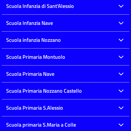
Scuola Infanzia di Sant'Alessio
Scuola Infanzia Nave
Scuola infanzia Nozzano
Scuola Primaria Montuolo
Scuola Primaria Nave
Scuola Primaria Nozzano Castello
Scuola Primaria S.Alessio
Scuola primaria S.Maria a Colle