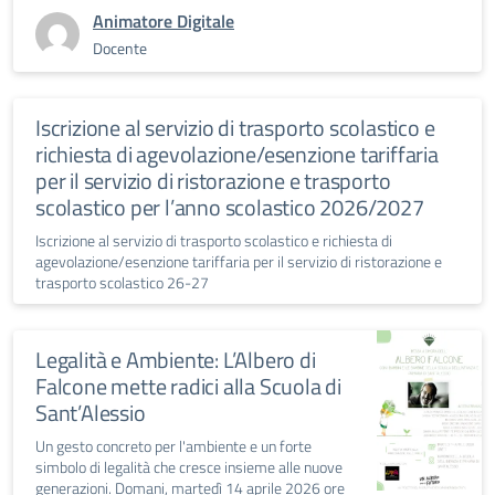
Animatore Digitale
Docente
Iscrizione al servizio di trasporto scolastico e
richiesta di agevolazione/esenzione tariffaria
per il servizio di ristorazione e trasporto
scolastico per l’anno scolastico 2026/2027
Iscrizione al servizio di trasporto scolastico e richiesta di
agevolazione/esenzione tariffaria per il servizio di ristorazione e
trasporto scolastico 26-27
Legalità e Ambiente: L’Albero di
Falcone mette radici alla Scuola di
Sant’Alessio
Un gesto concreto per l'ambiente e un forte
simbolo di legalità che cresce insieme alle nuove
generazioni. Domani, martedì 14 aprile 2026 ore