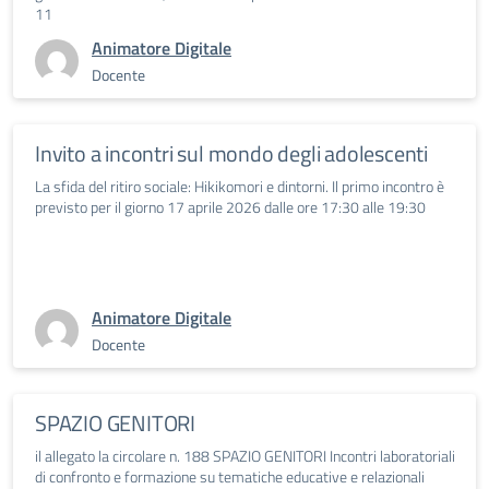
11
Animatore Digitale
Docente
Invito a incontri sul mondo degli adolescenti
La sfida del ritiro sociale: Hikikomori e dintorni. Il primo incontro è
previsto per il giorno 17 aprile 2026 dalle ore 17:30 alle 19:30
Animatore Digitale
Docente
SPAZIO GENITORI
il allegato la circolare n. 188 SPAZIO GENITORI Incontri laboratoriali
di confronto e formazione su tematiche educative e relazionali