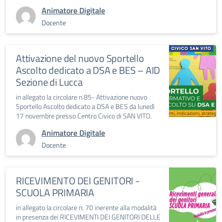
Animatore Digitale
Docente
Attivazione del nuovo Sportello
Ascolto dedicato a DSA e BES – AID
Sezione di Lucca
in allegato la circolare n.85- Attivazione nuovo
Sportello Ascolto dedicato a DSA e BES da lunedì
17 novembre presso Centro Civico di SAN VITO.
Animatore Digitale
Docente
RICEVIMENTO DEI GENITORI -
SCUOLA PRIMARIA
in allegato la circolare n. 70 inerente alla modalità
in presenza dei RICEVIMENTI DEI GENITORI DELLE