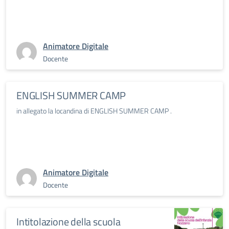
Animatore Digitale
Docente
ENGLISH SUMMER CAMP
in allegato la locandina di ENGLISH SUMMER CAMP .
Animatore Digitale
Docente
Intitolazione della scuola