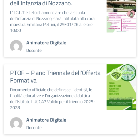
dell’Infanzia di Nozzano.
L' I.C.L.7 è lieto di annunciare che la scuola
dell'infanzia di Nozzano, sarà intitolata alla cara
maestra Emiliana Petrini, il 29/01/26 alle ore
10:00
Animatore Digitale
Docente
PTOF – Piano Triennale dell’Offerta
Formativa
Documento ufficiale che definisce l’identità, le
finalità educative e l’organizzazione didattica
dell’Istituto LUCCA7 Valido per il triennio 2025-
2028
Animatore Digitale
Docente