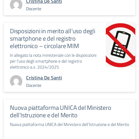
Cristina De Santi
Docente
Disposizioni in merito all’uso degli
smartphone e del registro
elettronico – circolare MIM
In allegato la nota ministeriale con le disposizioni
per l'uso degli smartphone e del registro
elettronico a.s. 2024/2025
Cristina De Santi
Docente
Nuova piattaforma UNICA del Ministero
dell’Istruzione e del Merito
Nuova piattaforma UNICA del Ministero dell’Istruzione e del Merito