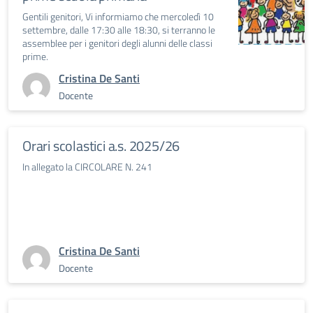
Gentili genitori, Vi informiamo che mercoledì 10
settembre, dalle 17:30 alle 18:30, si terranno le
assemblee per i genitori degli alunni delle classi
prime.
Cristina De Santi
Docente
Orari scolastici a.s. 2025/26
In allegato la CIRCOLARE N. 241
Cristina De Santi
Docente