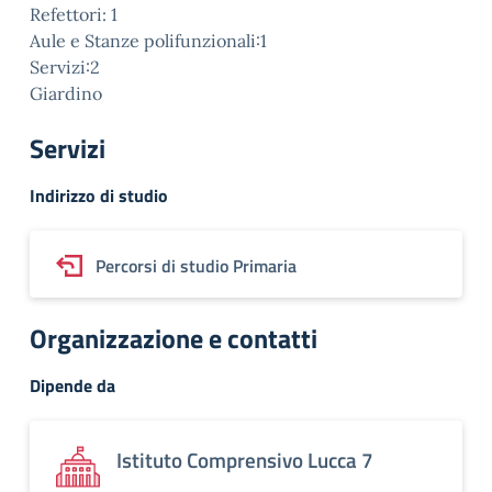
Refettori: 1
Aule e Stanze polifunzionali:1
Servizi:2
Giardino
Servizi
Indirizzo di studio
Percorsi di studio Primaria
Organizzazione e contatti
Dipende da
Istituto Comprensivo Lucca 7