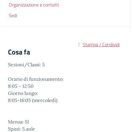
Organizzazione e contatti
Sedi
Stampa / Condividi
Cosa fa
Sezioni/Classi: 5
Orario di funzionamento:
8:05 – 12:50
Giorno lungo:
8:05-16:05 (mercoledì)
Mensa: SI
Spazi: 5.aule