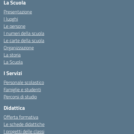
La Scuola
Presentazione
I luoghi
Le persone
I numeri della scuola
Le carte della scuola
Organizzazione
La storia
La Scuola
I Servizi
Personale scolastico
Famiglie e studenti
Percorsi di studio
Didattica
Offerta formativa
Le schede didattiche
I progetti delle classi