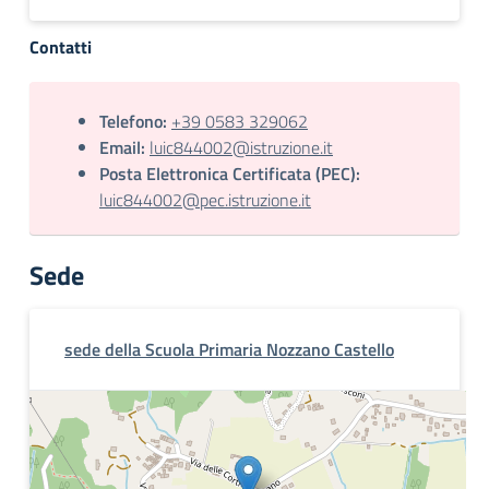
Contatti
Telefono:
+39 0583 329062
Email:
luic844002@istruzione.it
Posta Elettronica Certificata (PEC):
luic844002@pec.istruzione.it
Sede
sede della Scuola Primaria Nozzano Castello