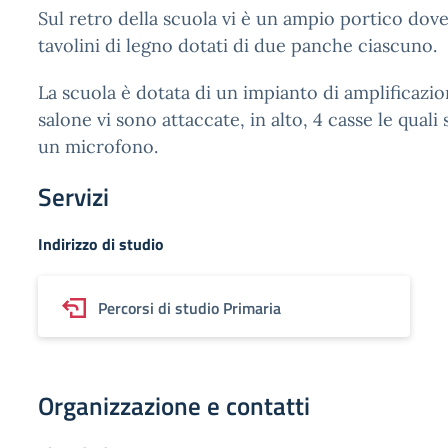
Sul retro della scuola vi è un ampio portico dov
tavolini di legno dotati di due panche ciascuno.
La scuola è dotata di un impianto di amplificazion
salone vi sono attaccate, in alto, 4 casse le quali
un microfono.
Servizi
Indirizzo di studio
Percorsi di studio Primaria
Organizzazione e contatti