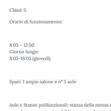
Classi: 5
Orario di funzionamento:
8:05 – 12:50
Giorno lungo:
8:05-16:05 (giovedì)
Spazi: 1 ampio salone e n° 5 aule
Aule e Stanze polifunzionali: stanza della mensa 