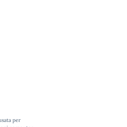
usata per