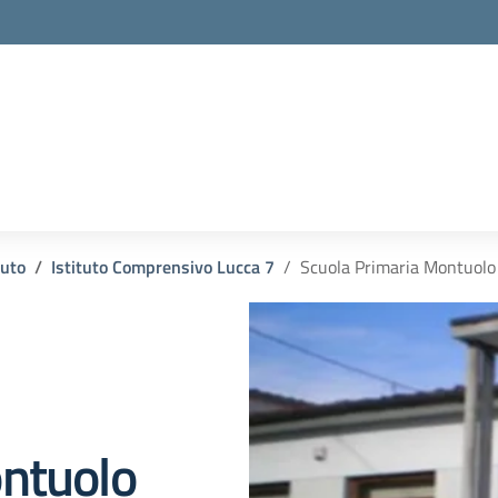
tuto
Istituto Comprensivo Lucca 7
Scuola Primaria Montuolo
ontuolo