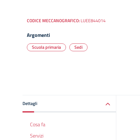
CODICE MECCANOGRAFICO:
LUEE844014
Argomenti
Scuola primaria
Sedi
Dettagli
Cosa fa
Servizi