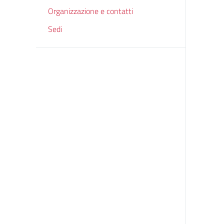
Organizzazione e contatti
Sedi