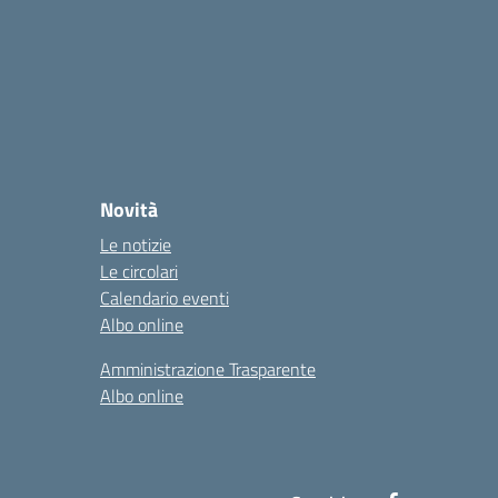
Novità
Le notizie
Le circolari
Calendario eventi
Albo online
Amministrazione Trasparente
Albo online