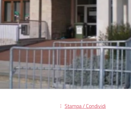
Stampa / Condividi