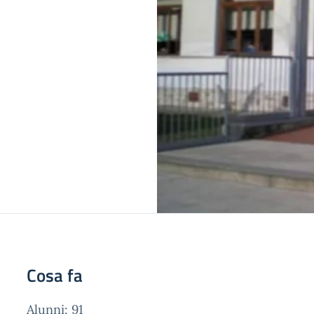
Cosa fa
Alunni: 91