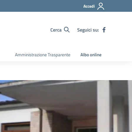
Accedi
Cerca
Seguici su:
Amministrazione Trasparente
Albo online