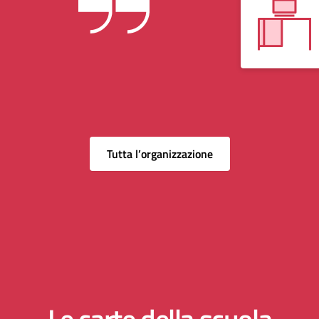
Tutta l’organizzazione