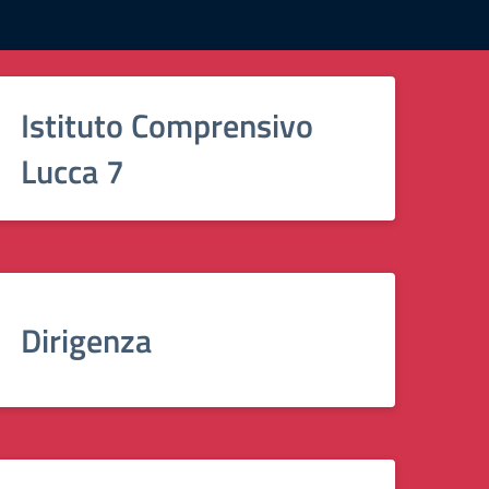
Istituto Comprensivo
Lucca 7
Dirigenza