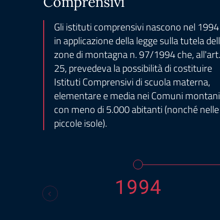
Comprensivi
Gli istituti comprensivi nascono nel 1994
in applicazione della legge sulla tutela del
zone di montagna n. 97/1994 che, all'art
25, prevedeva la possibilità di costituire
Istituti Comprensivi di scuola materna,
elementare e media nei Comuni montani
con meno di 5.000 abitanti (nonché nelle
piccole isole).
1994