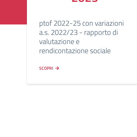
ptof 2022-25 con variazioni
a.s. 2022/23 - rapporto di
valutazione e
rendicontazione sociale
SCOPRI