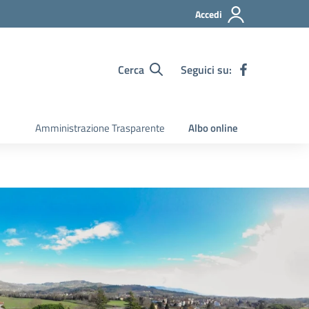
Accedi
Cerca
Seguici su:
Amministrazione Trasparente
Albo online