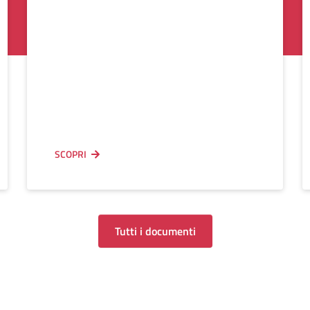
SCOPRI
Tutti i documenti