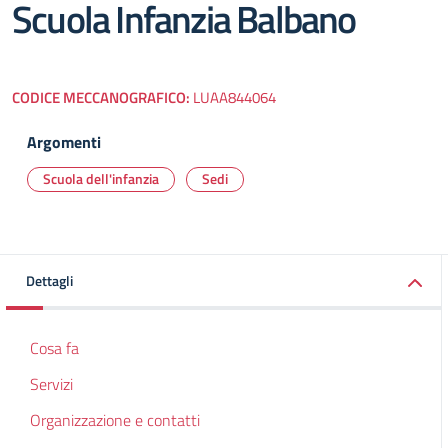
Scuola Infanzia Balbano
CODICE MECCANOGRAFICO:
LUAA844064
Argomenti
Scuola dell'infanzia
Sedi
Dettagli
Cosa fa
Servizi
Organizzazione e contatti