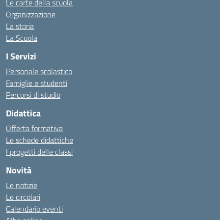
Le carte della scuola
Organizzazione
La storia
La Scuola
I Servizi
Personale scolastico
Famiglie e studenti
Percorsi di studio
Didattica
Offerta formativa
Le schede didattiche
I progetti delle classi
Novità
Le notizie
Le circolari
Calendario eventi