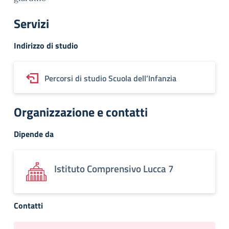
Servizi
Indirizzo di studio
Percorsi di studio Scuola dell’Infanzia
Organizzazione e contatti
Dipende da
Istituto Comprensivo Lucca 7
Contatti