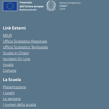
Istituto Comprensivo
Lucca 7
Lucca
Link Esterni
MIUR
Ufficio Scolastico Regionale
Ufficio Scolastico Territoriale
Scuola in Chiaro
Iscrizioni On Line
Invalsi
Comune
La Scuola
Presentazione
I luoghi
Le persone
I numeri della scuola