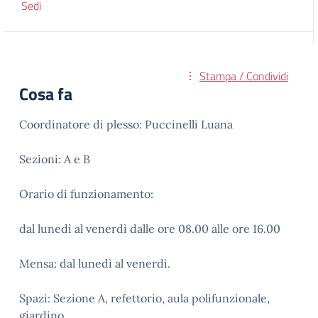
Sedi
Stampa / Condividi
Cosa fa
Coordinatore di plesso: Puccinelli Luana
Sezioni: A e B
Orario di funzionamento:
dal lunedì al venerdì dalle ore 08.00 alle ore 16.00
Mensa: dal lunedì al venerdì.
Spazi: Sezione A, refettorio, aula polifunzionale,
giardino