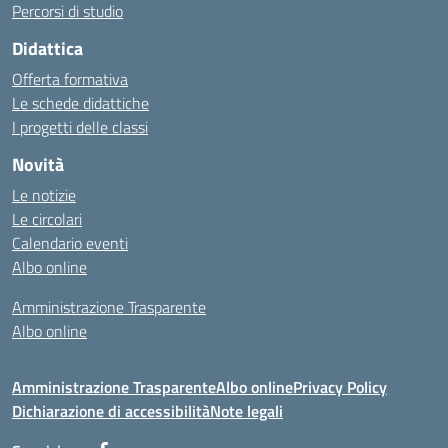
Percorsi di studio
Didattica
Offerta formativa
Le schede didattiche
I progetti delle classi
Novità
Le notizie
Le circolari
Calendario eventi
Albo online
Amministrazione Trasparente
Albo online
Amministrazione Trasparente
Albo online
Privacy Policy
Dichiarazione di accessibilità
Note legali