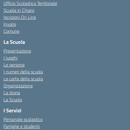
Ufficio Scolastico Territoriale
Scuola in Chiaro
Iscrizioni On Line
Invalsi
Comune
La Scuola
Presentazione
I luoghi
Le persone
I numeri della scuola
Le carte della scuola
Organizzazione
La storia
La Scuola
I Servizi
Personale scolastico
Famiglie e studenti