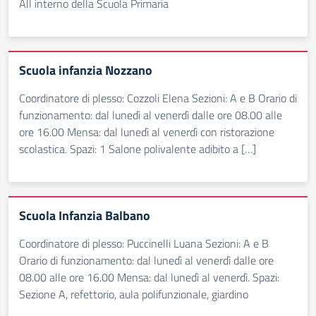
All interno della Scuola Primaria
Scuola infanzia Nozzano
Coordinatore di plesso: Cozzoli Elena Sezioni: A e B Orario di
funzionamento: dal lunedì al venerdì dalle ore 08.00 alle
ore 16.00 Mensa: dal lunedì al venerdì con ristorazione
scolastica. Spazi: 1 Salone polivalente adibito a […]
Scuola Infanzia Balbano
Coordinatore di plesso: Puccinelli Luana Sezioni: A e B
Orario di funzionamento: dal lunedì al venerdì dalle ore
08.00 alle ore 16.00 Mensa: dal lunedì al venerdì. Spazi:
Sezione A, refettorio, aula polifunzionale, giardino