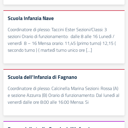
Scuola Infanzia Nave
Coordinatore di plesso: Taccini Ester Sezioni/Classi: 3
sezioni Orario di funzionamento: dalle 8 alle 16 Lunedì /
venerdì 8 – 16 Mensa orario: 11,45 (primo turno) 12,15 (
secondo turno ) ( martedì turno unico ore […]
Scuola dell’Infanzia di Fagnano
Coordinatore di plesso: Calcinella Marina Sezioni: Rossa (A)
e sezione Azzurra (B) Orario di funzionamento: Dal lunedì al
venerdì dalle ore 8:00 alle 16:00 Mensa: Si