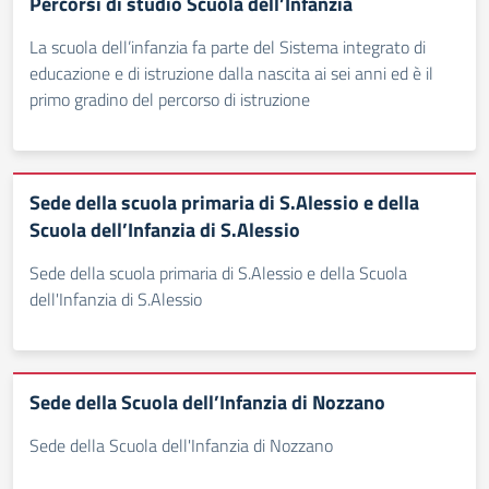
Percorsi di studio Scuola dell’Infanzia
La scuola dell’infanzia fa parte del Sistema integrato di
educazione e di istruzione dalla nascita ai sei anni ed è il
primo gradino del percorso di istruzione
Sede della scuola primaria di S.Alessio e della
Scuola dell’Infanzia di S.Alessio
Sede della scuola primaria di S.Alessio e della Scuola
dell'Infanzia di S.Alessio
Sede della Scuola dell’Infanzia di Nozzano
Sede della Scuola dell'Infanzia di Nozzano