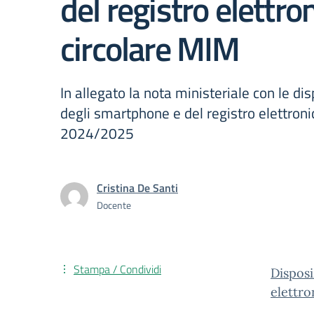
del registro elettro
circolare MIM
In allegato la nota ministeriale con le dis
degli smartphone e del registro elettroni
2024/2025
Cristina De Santi
Docente
Stampa / Condividi
Dispos
elettro