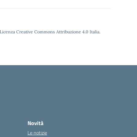
o Licenza Creative Commons Attribuzione 4.0 Italia.
Novità
Le notizie