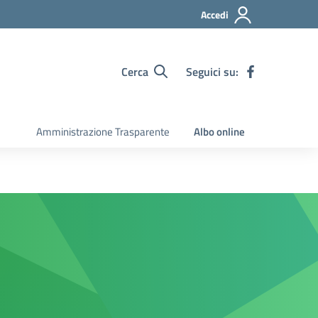
Accedi
Cerca
Seguici su:
Amministrazione Trasparente
Albo online