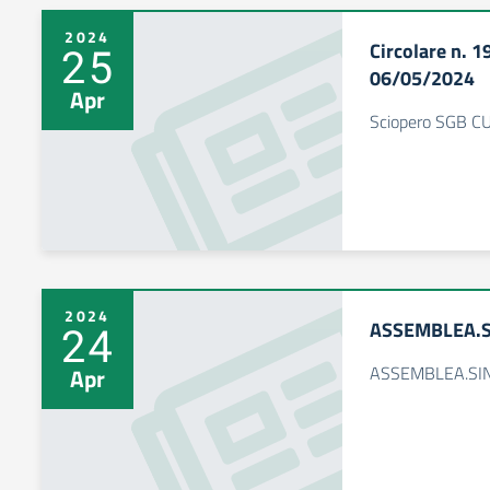
2024
Circolare n. 
25
06/05/2024
Apr
Sciopero SGB C
2024
ASSEMBLEA.S
24
ASSEMBLEA.SIN
Apr