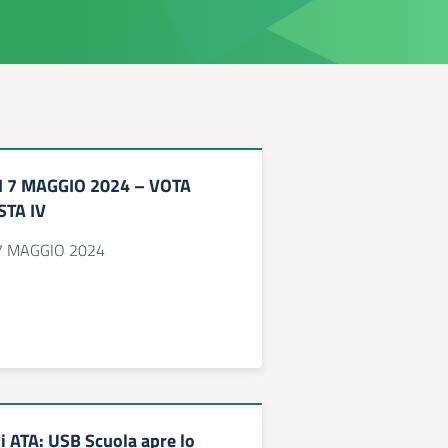
I 7 MAGGIO 2024 – VOTA
STA IV
 7 MAGGIO 2024
 ATA: USB Scuola apre lo