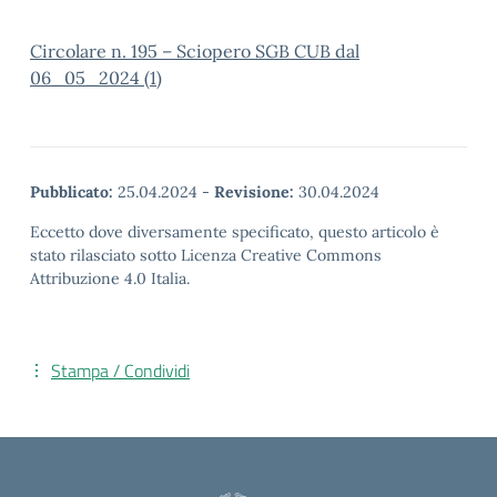
Circolare n. 195 – Sciopero SGB CUB dal
06_05_2024 (1)
Pubblicato:
25.04.2024
-
Revisione:
30.04.2024
Eccetto dove diversamente specificato, questo articolo è
stato rilasciato sotto Licenza Creative Commons
Attribuzione 4.0 Italia.
Stampa / Condividi