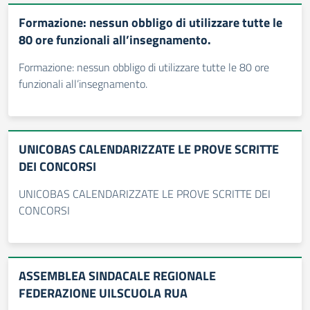
Formazione: nessun obbligo di utilizzare tutte le
80 ore funzionali all’insegnamento.
Formazione: nessun obbligo di utilizzare tutte le 80 ore
funzionali all’insegnamento.
UNICOBAS CALENDARIZZATE LE PROVE SCRITTE
DEI CONCORSI
UNICOBAS CALENDARIZZATE LE PROVE SCRITTE DEI
CONCORSI
ASSEMBLEA SINDACALE REGIONALE
FEDERAZIONE UILSCUOLA RUA