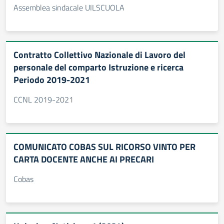
Assemblea sindacale UILSCUOLA
Contratto Collettivo Nazionale di Lavoro del
personale del comparto Istruzione e ricerca
Periodo 2019-2021
CCNL 2019-2021
COMUNICATO COBAS SUL RICORSO VINTO PER
CARTA DOCENTE ANCHE AI PRECARI
Cobas