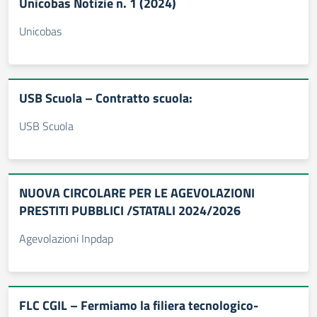
Unicobas Notizie n. 1 (2024)
Unicobas
USB Scuola – Contratto scuola:
USB Scuola
NUOVA CIRCOLARE PER LE AGEVOLAZIONI
PRESTITI PUBBLICI /STATALI 2024/2026
Agevolazioni Inpdap
FLC CGIL – Fermiamo la filiera tecnologico-