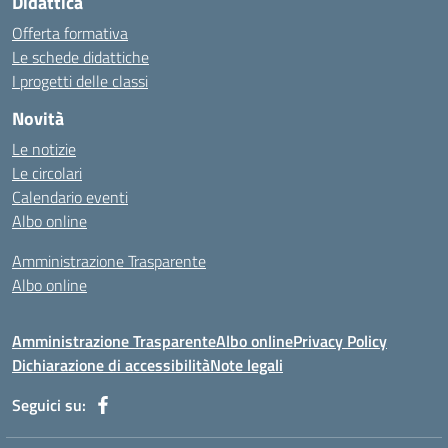
Didattica
Offerta formativa
Le schede didattiche
I progetti delle classi
Novità
Le notizie
Le circolari
Calendario eventi
Albo online
Amministrazione Trasparente
Albo online
Amministrazione Trasparente
Albo online
Privacy Policy
Dichiarazione di accessibilità
Note legali
Seguici su: