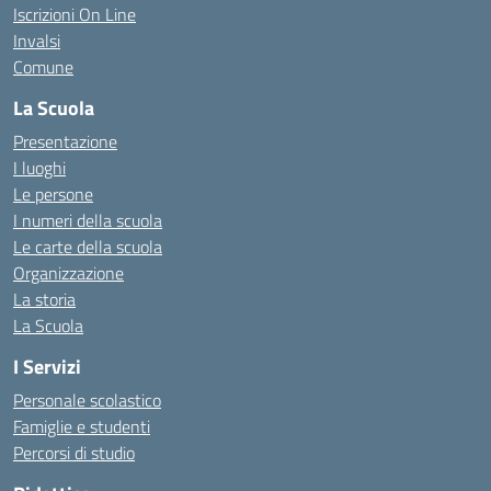
Iscrizioni On Line
Invalsi
Comune
La Scuola
Presentazione
I luoghi
Le persone
I numeri della scuola
Le carte della scuola
Organizzazione
La storia
La Scuola
I Servizi
Personale scolastico
Famiglie e studenti
Percorsi di studio