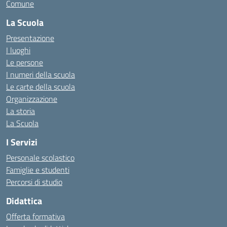
Comune
La Scuola
Presentazione
I luoghi
Le persone
I numeri della scuola
Le carte della scuola
Organizzazione
La storia
La Scuola
I Servizi
Personale scolastico
Famiglie e studenti
Percorsi di studio
Didattica
Offerta formativa