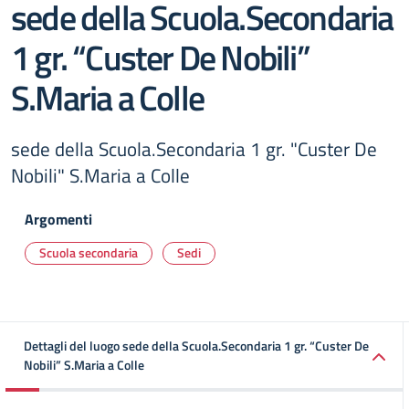
sede della Scuola.Secondaria
1 gr. “Custer De Nobili”
S.Maria a Colle
sede della Scuola.Secondaria 1 gr. "Custer De
Nobili" S.Maria a Colle
Argomenti
Scuola secondaria
Sedi
Dettagli del luogo sede della Scuola.Secondaria 1 gr. “Custer De
Nobili” S.Maria a Colle