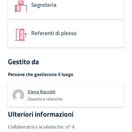
Segreteria
Referenti di plesso
Gestito da
Persone che gestiscono il luogo
Elena Baccelli
Docente e referente
Ulteriori informazioni
Collaboratrici scolastiche: nº 4