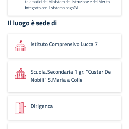
telematici del Ministero dell'Istruzione e del Merito
integrato con il sistema pagoPA
Il luogo è sede di
Istituto Comprensivo Lucca 7
Scuola.Secondaria 1 gr. "Custer De
Nobili" S.Maria a Colle
Dirigenza