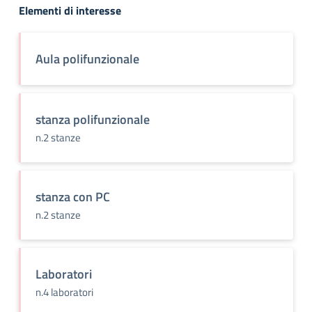
Elementi di interesse
Aula polifunzionale
stanza polifunzionale
n.2 stanze
stanza con PC
n.2 stanze
Laboratori
n.4 laboratori