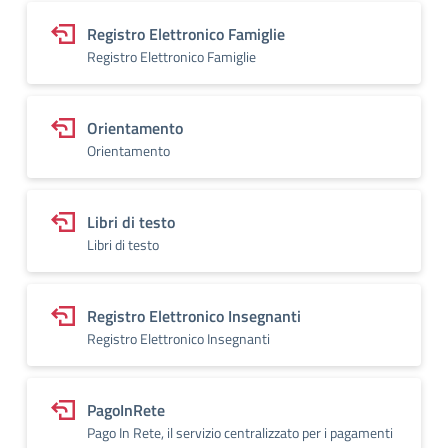
Registro Elettronico Famiglie
Registro Elettronico Famiglie
Orientamento
Orientamento
Libri di testo
Libri di testo
Registro Elettronico Insegnanti
Registro Elettronico Insegnanti
PagoInRete
Pago In Rete, il servizio centralizzato per i pagamenti