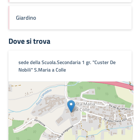
Giardino
Dove si trova
sede della Scuola.Secondaria 1 gr. "Custer De
Nobili" S.Maria a Colle