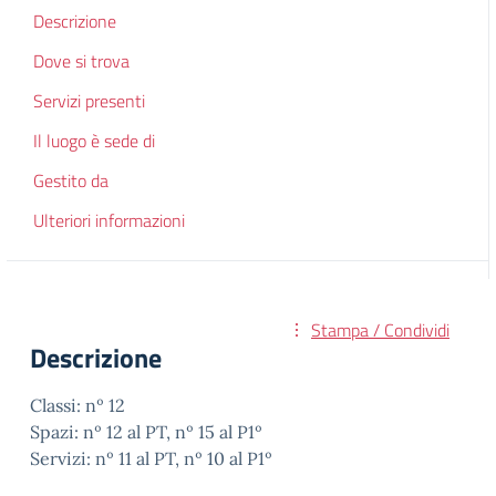
Descrizione
Dove si trova
Servizi presenti
Il luogo è sede di
Gestito da
Ulteriori informazioni
Stampa / Condividi
Descrizione
Classi: nº 12
Spazi: nº 12 al PT, nº 15 al P1º
Servizi: nº 11 al PT, nº 10 al P1º