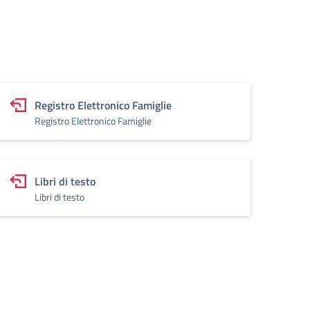
Registro Elettronico Famiglie
Registro Elettronico Famiglie
Libri di testo
Libri di testo