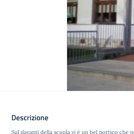
Descrizione
Sul davanti della scuola vi è un bel portico che 