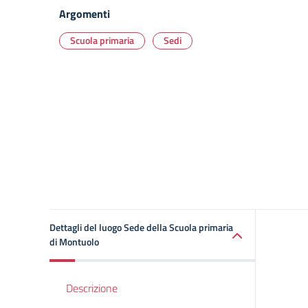
Argomenti
Scuola primaria
Sedi
Dettagli del luogo Sede della Scuola primaria
di Montuolo
Descrizione