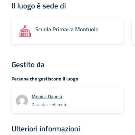
Il luogo è sede di
Scuola Primaria Montuolo
Gestito da
Persone che gestiscono il luogo
Monica Danesi
Docente e referente
Ulteriori informazioni