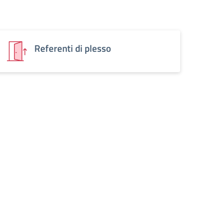
Referenti di plesso