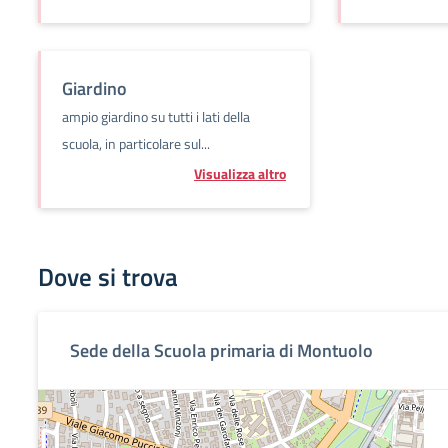
Giardino
ampio giardino su tutti i lati della
scuola, in particolare sul...
Visualizza altro
Dove si trova
Sede della Scuola primaria di Montuolo