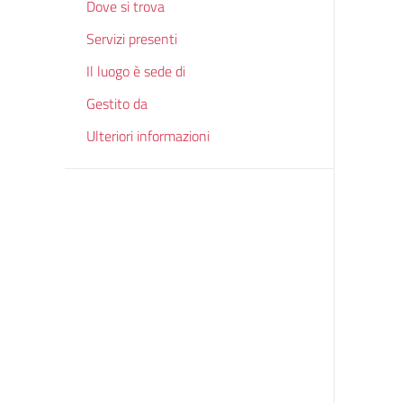
Dove si trova
Servizi presenti
Il luogo è sede di
Gestito da
Ulteriori informazioni