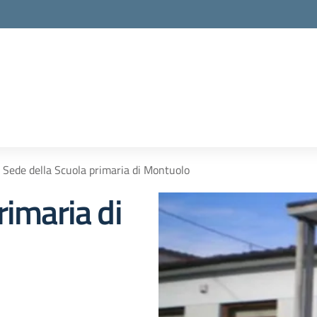
Sede della Scuola primaria di Montuolo
rimaria di