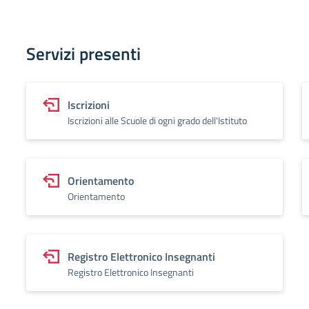
Servizi presenti
Iscrizioni
Iscrizioni alle Scuole di ogni grado dell'Istituto
Orientamento
Orientamento
Registro Elettronico Insegnanti
Registro Elettronico Insegnanti