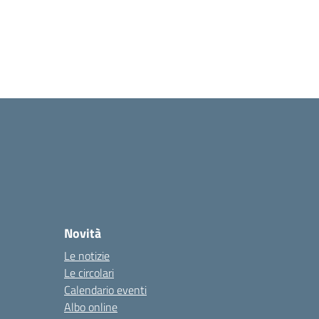
Novità
Le notizie
Le circolari
Calendario eventi
Albo online