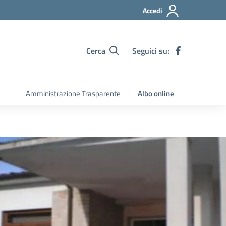
Accedi
Cerca
Seguici su:
Amministrazione Trasparente
Albo online