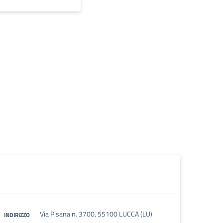
Via Pisana n. 3700, 55100 LUCCA (LU)
INDIRIZZO