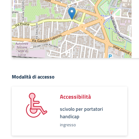
Modalità di accesso
Accessibilità
scivolo per portatori
handicap
ingresso