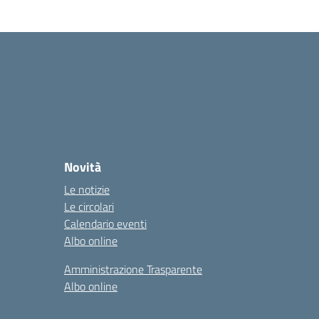
Novità
Le notizie
Le circolari
Calendario eventi
Albo online
Amministrazione Trasparente
Albo online