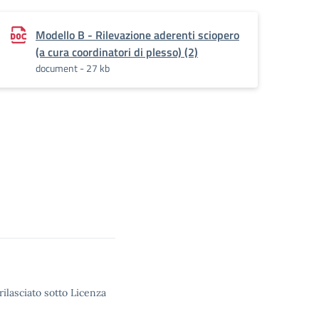
Modello B - Rilevazione aderenti sciopero
(a cura coordinatori di plesso) (2)
document - 27 kb
rilasciato sotto Licenza