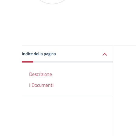
Indice della pagina
Descrizione
I Documenti