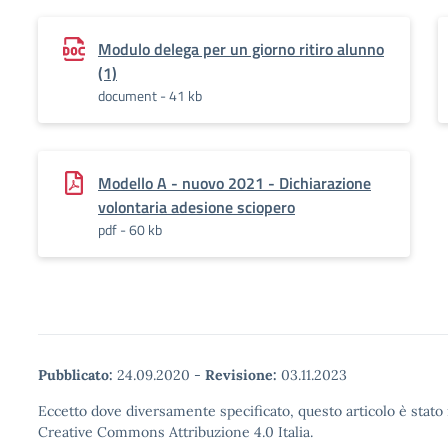
Modulo delega per un giorno ritiro alunno
(1)
document - 41 kb
Modello A - nuovo 2021 - Dichiarazione
volontaria adesione sciopero
pdf - 60 kb
Pubblicato:
24.09.2020
-
Revisione:
03.11.2023
Eccetto dove diversamente specificato, questo articolo è stato 
Creative Commons Attribuzione 4.0 Italia.