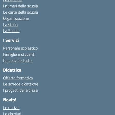
I numeri della scuola
Le carte della scuola
Organizzazione
La storia
La Scuola
I Servizi
Personale scolastico
Famiglie e studenti
Percorsi di studio
Didattica
Offerta formativa
Le schede didattiche
I progetti delle classi
Novità
Le notizie
Le circolari