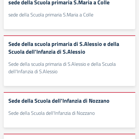
sede della Scuola primaria S.Maria a Colle
sede della Scuola primaria S.Maria a Colle
Sede della scuola primaria di S.Alessio e della
Scuola dell’Infanzia di S.Alessio
Sede della scuola primaria di S.Alessio e della Scuola
dell'Infanzia di S.Alessio
Sede della Scuola dell’Infanzia di Nozzano
Sede della Scuola dell'Infanzia di Nozzano