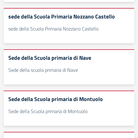
sede della Scuola Primaria Nozzano Castello
sede della Scuola Primaria Nozzano Castello
Sede della Scuola primaria di Nave
Sede della scuola primaria di Nave
Sede della Scuola primaria di Montuolo
Sede della Scuola primaria di Montuolo