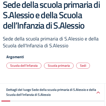
Sede della scuola primaria di
S.Alessio e della Scuola
dell’Infanzia di S.Alessio
Sede della scuola primaria di S.Alessio e della
Scuola dell'Infanzia di S.Alessio
Argomenti
Scuola dell'infanzia
Scuola primaria
Sedi
Dettagli del luogo Sede della scuola primaria di S.Alessio e della
Scuola dell’Infanzia di S.Alessio