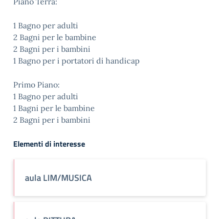
Piano Terra:
1 Bagno per adulti
2 Bagni per le bambine
2 Bagni per i bambini
1 Bagno per i portatori di handicap
Primo Piano:
1 Bagno per adulti
1 Bagni per le bambine
2 Bagni per i bambini
Elementi di interesse
aula LIM/MUSICA