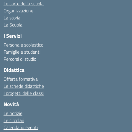
Le carte della scuola
Organizzazione
La storia
La Scuola
I Servizi
Personale scolastico
Famiglie e studenti
Percorsi di studio
Didattica
Offerta formativa
Le schede didattiche
I progetti delle classi
Novità
Le notizie
Le circolari
Calendario eventi