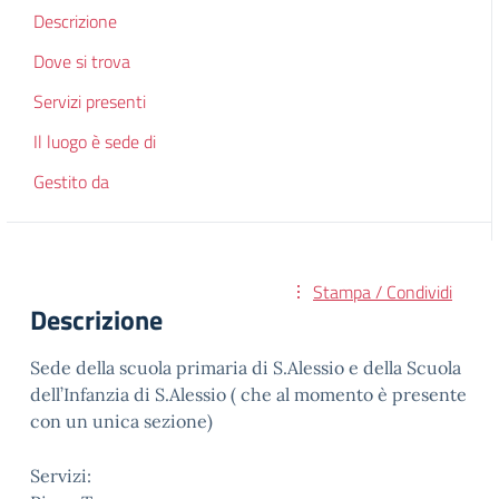
Descrizione
Dove si trova
Servizi presenti
Il luogo è sede di
Gestito da
Stampa / Condividi
Descrizione
Sede della scuola primaria di S.Alessio e della Scuola
dell’Infanzia di S.Alessio ( che al momento è presente
con un unica sezione)
Servizi: