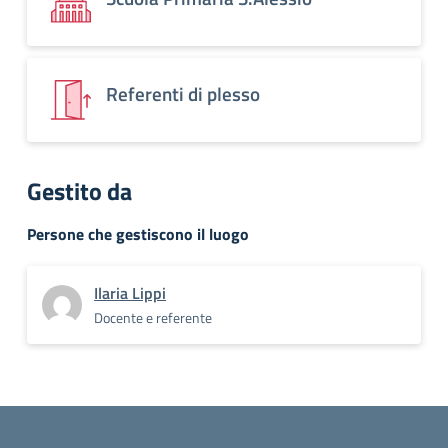
Referenti di plesso
Gestito da
Persone che gestiscono il luogo
Ilaria Lippi
Docente e referente