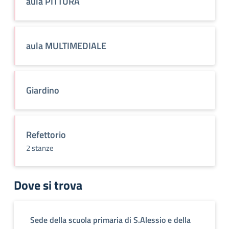
aula PITTURA
aula MULTIMEDIALE
Giardino
Refettorio
2 stanze
Dove si trova
Sede della scuola primaria di S.Alessio e della