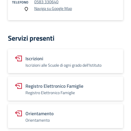
0583 330640
TELEFONO
Naviga su Google Map
Servizi presenti
Iscrizioni
Iscrizioni alle Scuole di ogni grado dell'Istituto
Registro Elettronico Famiglie
Registro Elettronico Famiglie
Orientamento
Orientamento