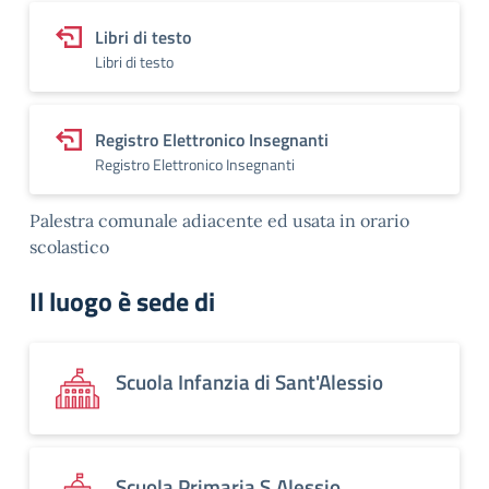
Libri di testo
Libri di testo
Registro Elettronico Insegnanti
Registro Elettronico Insegnanti
Palestra comunale adiacente ed usata in orario
scolastico
Il luogo è sede di
Scuola Infanzia di Sant'Alessio
Scuola Primaria S.Alessio