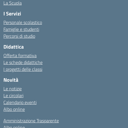
La Scuola
I Servizi
Personale scolastico
Famiglie e studenti
Percorsi di studio
Didattica
Offerta formativa
Le schede didattiche
I progetti delle classi
Novità
Le notizie
Le circolari
Calendario eventi
Albo online
Amministrazione Trasparente
Albo online