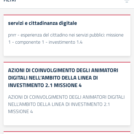
servizi e cittadinanza digitale
pnrr - esperienza del cittadino nei servizi pubblici: missione
1 - componente 1 - investimento 1.4
AZIONI DI COINVOLGIMENTO DEGLI ANIMATORI
DIGITALI NELL’AMBITO DELLA LINEA DI
INVESTIMENTO 2.1 MISSIONE 4
AZIONI DI COINVOLGIMENTO DEGLI ANIMATORI DIGITALI
NELL’AMBITO DELLA LINEA DI INVESTIMENTO 2.1
MISSIONE 4