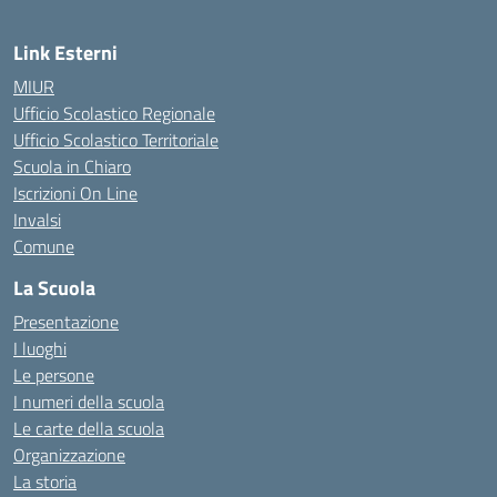
Link Esterni
MIUR
Ufficio Scolastico Regionale
Ufficio Scolastico Territoriale
Scuola in Chiaro
Iscrizioni On Line
Invalsi
Comune
La Scuola
Presentazione
I luoghi
Le persone
I numeri della scuola
Le carte della scuola
Organizzazione
La storia