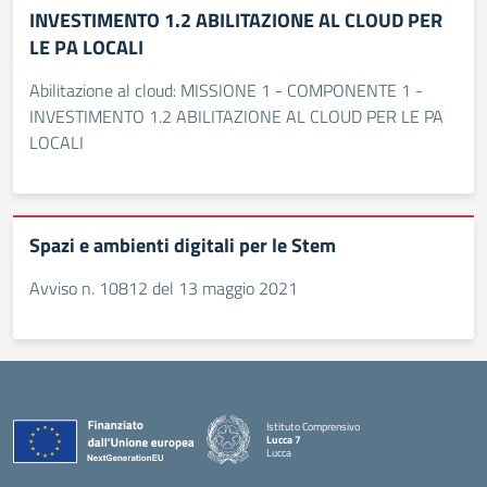
INVESTIMENTO 1.2 ABILITAZIONE AL CLOUD PER
LE PA LOCALI
Abilitazione al cloud: MISSIONE 1 - COMPONENTE 1 -
INVESTIMENTO 1.2 ABILITAZIONE AL CLOUD PER LE PA
LOCALI
Spazi e ambienti digitali per le Stem
Avviso n. 10812 del 13 maggio 2021
Istituto Comprensivo
Lucca 7
Lucca