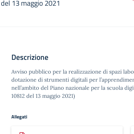
 del 13 maggio 2021
Descrizione
Avviso pubblico per la realizzazione di spazi labor
dotazione di strumenti digitali per l’apprendim
nell’ambito del Piano nazionale per la scuola digit
10812 del 13 maggio 2021)
Allegati