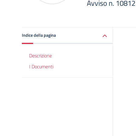
Avviso n. 10812
Indice della pagina
Descrizione
I Documenti