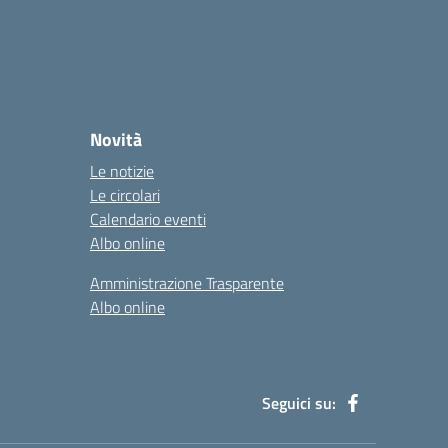
Novità
Le notizie
Le circolari
Calendario eventi
Albo online
Amministrazione Trasparente
Albo online
Seguici su: