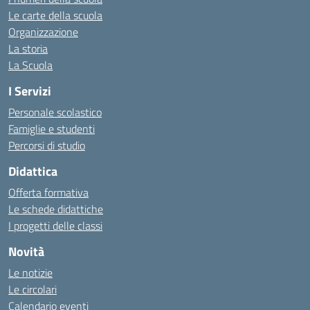
Le carte della scuola
Organizzazione
La storia
La Scuola
I Servizi
Personale scolastico
Famiglie e studenti
Percorsi di studio
Didattica
Offerta formativa
Le schede didattiche
I progetti delle classi
Novità
Le notizie
Le circolari
Calendario eventi