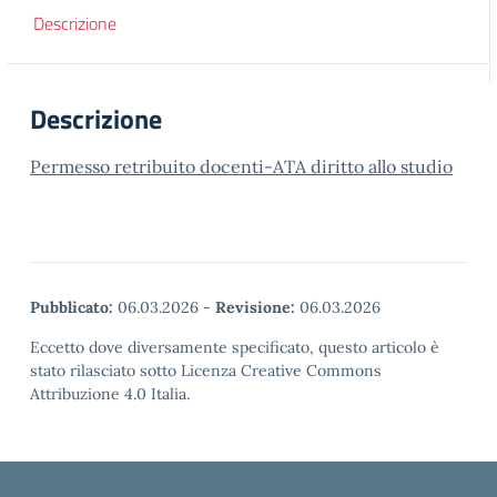
Descrizione
Descrizione
Permesso retribuito docenti-ATA diritto allo studio
Pubblicato:
06.03.2026
-
Revisione:
06.03.2026
Eccetto dove diversamente specificato, questo articolo è
stato rilasciato sotto Licenza Creative Commons
Attribuzione 4.0 Italia.