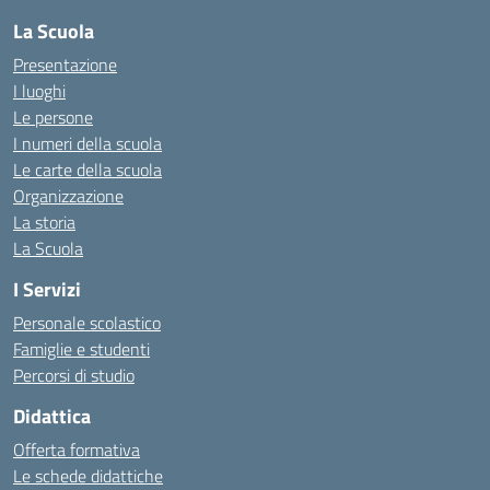
La Scuola
Presentazione
I luoghi
Le persone
I numeri della scuola
Le carte della scuola
Organizzazione
La storia
La Scuola
I Servizi
Personale scolastico
Famiglie e studenti
Percorsi di studio
Didattica
Offerta formativa
Le schede didattiche