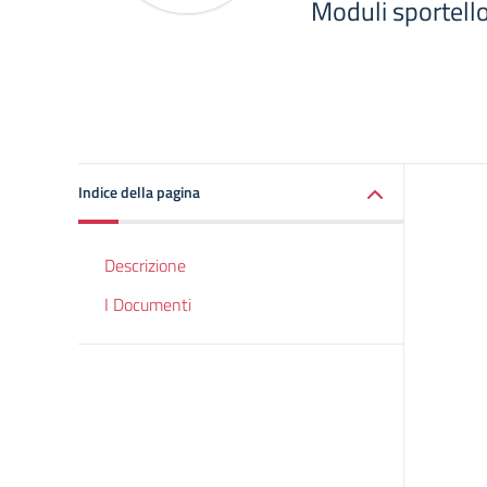
Moduli sportello
Indice della pagina
Descrizione
I Documenti