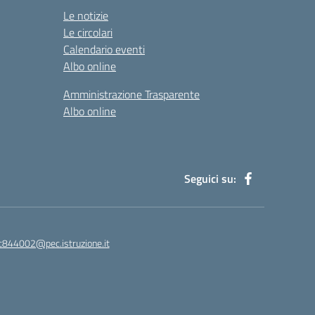
Le notizie
Le circolari
Calendario eventi
Albo online
Amministrazione Trasparente
Albo online
Seguici su:
ic844002@pec.istruzione.it