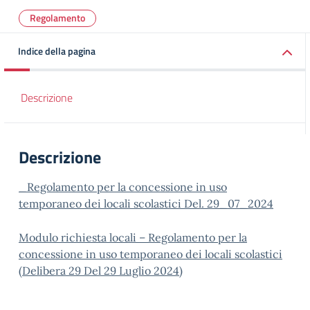
Regolamento
Indice della pagina
Descrizione
Descrizione
_Regolamento per la concessione in uso
temporaneo dei locali scolastici Del. 29_07_2024
Modulo richiesta locali – Regolamento per la
concessione in uso temporaneo dei locali scolastici
(Delibera 29 Del 29 Luglio 2024)