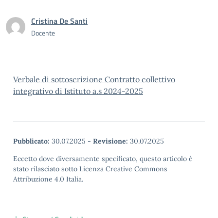
Cristina De Santi
Docente
Verbale di sottoscrizione Contratto collettivo
integrativo di Istituto a.s 2024-2025
Pubblicato:
30.07.2025
-
Revisione:
30.07.2025
Eccetto dove diversamente specificato, questo articolo è
stato rilasciato sotto Licenza Creative Commons
Attribuzione 4.0 Italia.