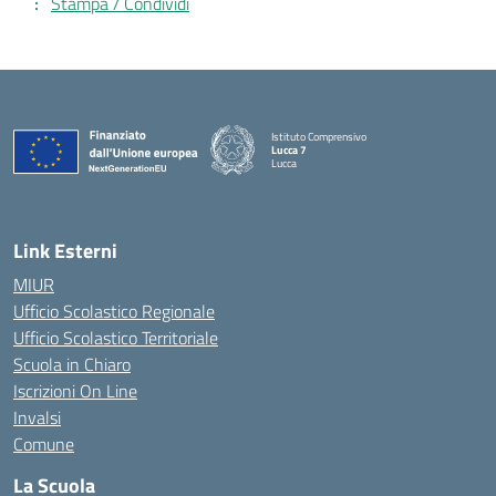
Stampa / Condividi
Istituto Comprensivo
Lucca 7
Lucca
Link Esterni
MIUR
Ufficio Scolastico Regionale
Ufficio Scolastico Territoriale
Scuola in Chiaro
Iscrizioni On Line
Invalsi
Comune
La Scuola