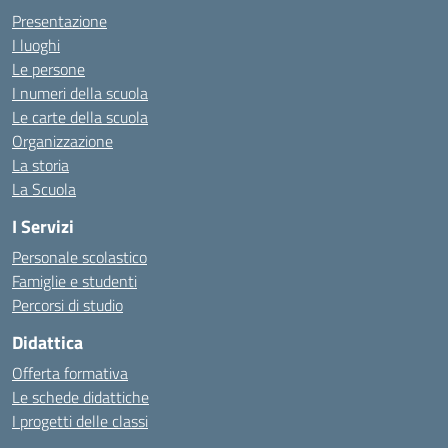
Presentazione
I luoghi
Le persone
I numeri della scuola
Le carte della scuola
Organizzazione
La storia
La Scuola
I Servizi
Personale scolastico
Famiglie e studenti
Percorsi di studio
Didattica
Offerta formativa
Le schede didattiche
I progetti delle classi