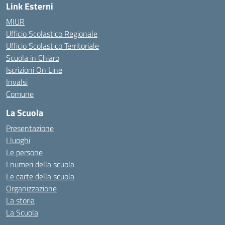
Link Esterni
MIUR
Ufficio Scolastico Regionale
Ufficio Scolastico Territoriale
Scuola in Chiaro
Iscrizioni On Line
Invalsi
Comune
La Scuola
Presentazione
I luoghi
Le persone
I numeri della scuola
Le carte della scuola
Organizzazione
La storia
La Scuola