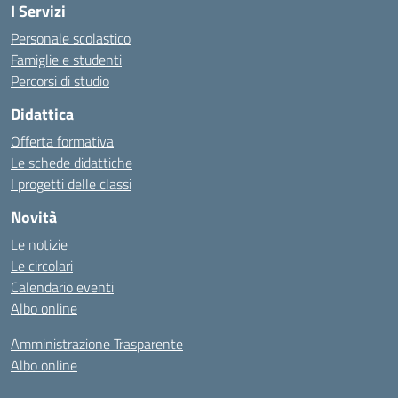
I Servizi
Personale scolastico
Famiglie e studenti
Percorsi di studio
Didattica
Offerta formativa
Le schede didattiche
I progetti delle classi
Novità
Le notizie
Le circolari
Calendario eventi
Albo online
Amministrazione Trasparente
Albo online