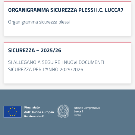
ORGANIGRAMMA SICUREZZA PLESSI I.C. LUCCA7
Organigramma sicurezza plessi
SICUREZZA – 2025/26
SI ALLEGANO A SEGUIRE I NUOVI DOCUMENTI
SICUREZZA PER L'ANNO 2025/2026
Istituto Comprensivo
Lucca 7
Lucca