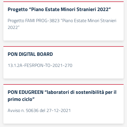
Progetto “Piano Estate Minori Stranieri 2022”
Progetto FAMI PROG-3823 “Piano Estate Minori Stranieri
2022”
PON DIGITAL BOARD
13.1.2A-FESRPON-TO-2021-270
PON EDUGREEN “laboratori di sostenibilità per il
primo ciclo”
Avviso n. 50636 del 27-12-2021