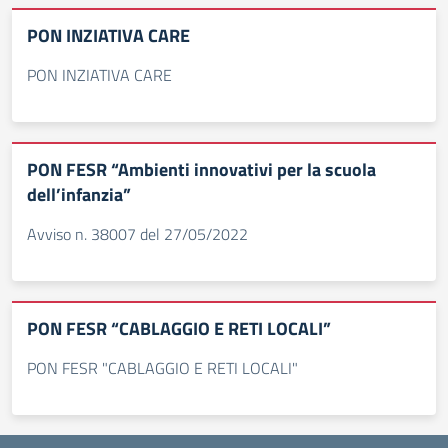
PON INZIATIVA CARE
PON INZIATIVA CARE
PON FESR “Ambienti innovativi per la scuola
dell’infanzia”
Avviso n. 38007 del 27/05/2022
PON FESR “CABLAGGIO E RETI LOCALI”
PON FESR "CABLAGGIO E RETI LOCALI"