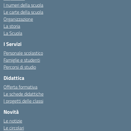
I numeri della scuola
Le carte della scuola
Organizzazione
La storia
La Scuola
I Servizi
Personale scolastico
Famiglie e studenti
Percorsi di studio
Didattica
Offerta formativa
Le schede didattiche
I progetti delle classi
Novità
Le notizie
Le circolari