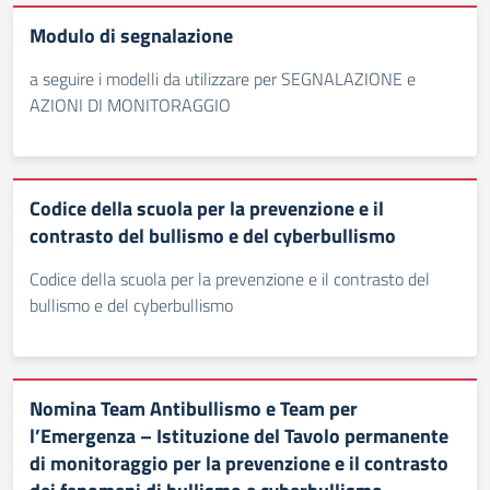
Modulo di segnalazione
a seguire i modelli da utilizzare per SEGNALAZIONE e
AZIONI DI MONITORAGGIO
Codice della scuola per la prevenzione e il
contrasto del bullismo e del cyberbullismo
Codice della scuola per la prevenzione e il contrasto del
bullismo e del cyberbullismo
Nomina Team Antibullismo e Team per
l’Emergenza – Istituzione del Tavolo permanente
di monitoraggio per la prevenzione e il contrasto