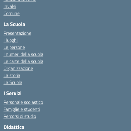
Invalsi
Comune
La Scuola
Presentazione
I luoghi
Le persone
I numeri della scuola
Le carte della scuola
Organizzazione
La storia
La Scuola
I Servizi
Personale scolastico
Famiglie e studenti
Percorsi di studio
Didattica