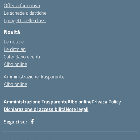
Offerta formativa
Le schede didattiche
I progetti delle classi
Novità
Le notizie
Le circolari
Calendario eventi
Albo online
Amministrazione Trasparente
Albo online
Amministrazione Trasparente
Albo online
Privacy Policy
Dichiarazione di accessibilità
Note legali
Seguici su: