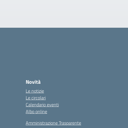
Novità
Le notizie
Le circolari
Calendario eventi
Albo online
Amministrazione Trasparente