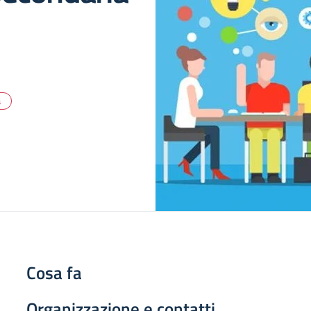
a
Cosa fa
Organizzazione e contatti