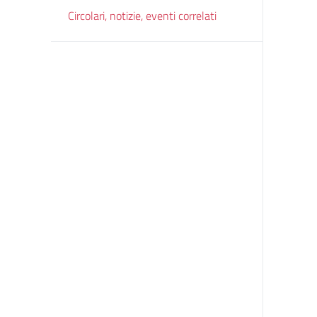
Circolari, notizie, eventi correlati