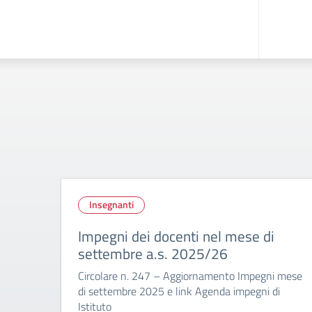
Insegnanti
Impegni dei docenti nel mese di
settembre a.s. 2025/26
Circolare n. 247 – Aggiornamento Impegni mese
di settembre 2025 e link Agenda impegni di
Istituto