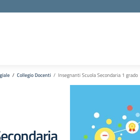
giale
Collegio Docenti
Insegnanti Scuola Secondaria 1 grado
Secondaria