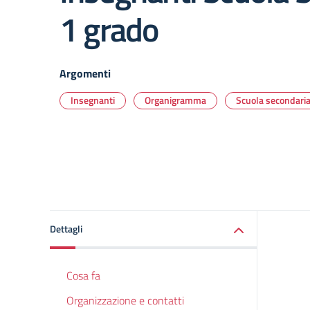
1 grado
Argomenti
Insegnanti
Organigramma
Scuola secondari
Dettagli
Cosa fa
Organizzazione e contatti