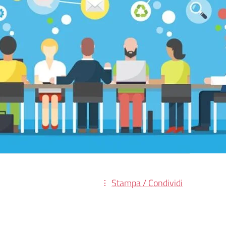
Stampa / Condividi