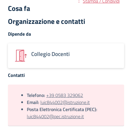
Stampa / Condividi
Cosa fa
Organizzazione e contatti
Dipende da
Collegio Docenti
Contatti
Telefono:
+39 0583 329062
Email:
luic844002@istruzione.it
Posta Elettronica Certificata (PEC):
luic844002@pec.istruzione.it