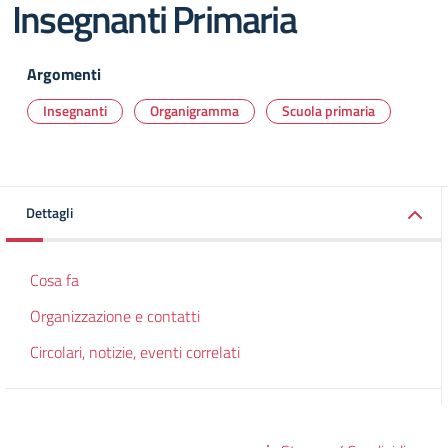
Insegnanti Primaria
Argomenti
Insegnanti
Organigramma
Scuola primaria
Dettagli
Cosa fa
Organizzazione e contatti
Circolari, notizie, eventi correlati