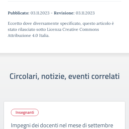
Pubblicato:
03.11.2023
-
Revisione:
03.11.2023
Eccetto dove diversamente specificato, questo articolo è
stato rilasciato sotto Licenza Creative Commons
Attribuzione 4.0 Italia.
Circolari, notizie, eventi correlati
Insegnanti
Impegni dei docenti nel mese di settembre