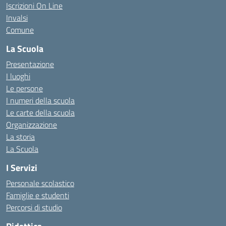
Iscrizioni On Line
Invalsi
Comune
La Scuola
Presentazione
I luoghi
Le persone
I numeri della scuola
Le carte della scuola
Organizzazione
La storia
La Scuola
I Servizi
Personale scolastico
Famiglie e studenti
Percorsi di studio