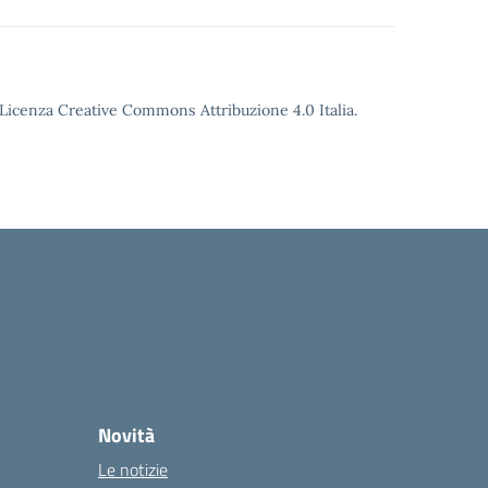
o Licenza Creative Commons Attribuzione 4.0 Italia.
Novità
Le notizie