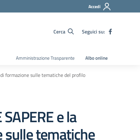
Accedi
Cerca
Seguici su:
Amministrazione Trasparente
Albo online
i formazione sulle tematiche del profilo
E SAPERE e la
e sulle tematiche