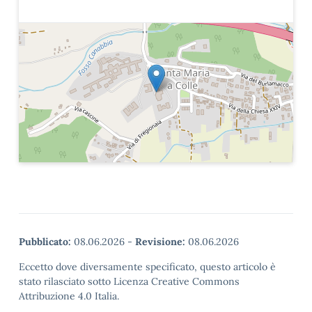
Pubblicato:
08.06.2026
-
Revisione:
08.06.2026
Eccetto dove diversamente specificato, questo articolo è
stato rilasciato sotto Licenza Creative Commons
Attribuzione 4.0 Italia.