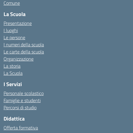
Comune
La Scuola
Presentazione
I luoghi
Le persone
I numeri della scuola
Le carte della scuola
Organizzazione
La storia
La Scuola
I Servizi
Personale scolastico
Famiglie e studenti
Percorsi di studio
Didattica
Offerta formativa