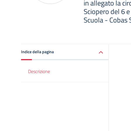
in allegato la cir
Sciopero del 6 
Scuola - Cobas 
Indice della pagina
Descrizione