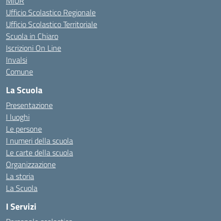
MIUR
Ufficio Scolastico Regionale
Ufficio Scolastico Territoriale
Scuola in Chiaro
Iscrizioni On Line
Invalsi
Comune
La Scuola
Presentazione
I luoghi
Le persone
I numeri della scuola
Le carte della scuola
Organizzazione
La storia
La Scuola
I Servizi