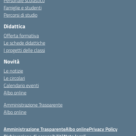
Personale scolastico
Famiglie e studenti
Percorsi di studio
Didattica
Offerta formativa
Le schede didattiche
I progetti delle classi
Novità
Le notizie
Le circolari
Calendario eventi
Albo online
Amministrazione Trasparente
Albo online
Amministrazione Trasparente
Albo online
Privacy Policy