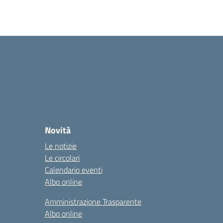
Novità
Le notizie
Le circolari
Calendario eventi
Albo online
Amministrazione Trasparente
Albo online