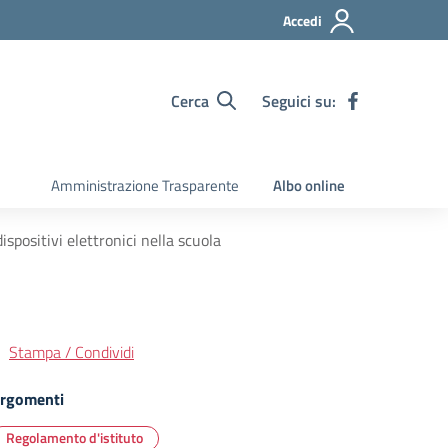
Accedi
Cerca
Seguici su:
Amministrazione Trasparente
Albo online
ispositivi elettronici nella scuola
Stampa / Condividi
rgomenti
Regolamento d'istituto