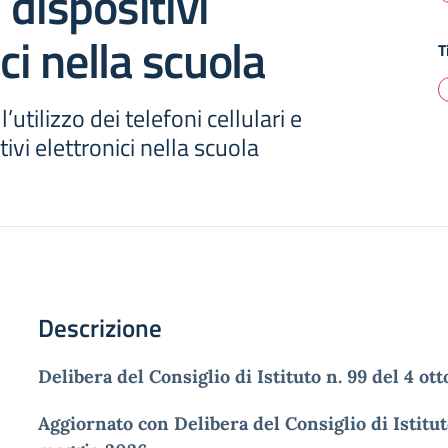
 dispositivi
ci nella scuola
T
utilizzo dei telefoni cellulari e
ivi elettronici nella scuola
Descrizione
Delibera del Consiglio di Istituto n. 99 del 4 ot
Aggiornato con Delibera del Consiglio di Istitut