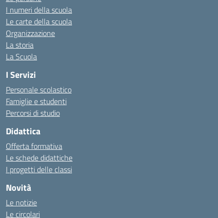
I numeri della scuola
Le carte della scuola
Organizzazione
La storia
La Scuola
I Servizi
Personale scolastico
Famiglie e studenti
Percorsi di studio
Didattica
Offerta formativa
Le schede didattiche
I progetti delle classi
Novità
Le notizie
Le circolari