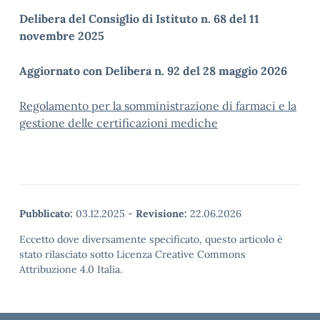
Delibera del Consiglio di Istituto n. 68 del 11
novembre 2025
Aggiornato con Delibera n. 92 del 28 maggio 2026
Regolamento per la somministrazione di farmaci e la
gestione delle certificazioni mediche
Pubblicato:
03.12.2025
-
Revisione:
22.06.2026
Eccetto dove diversamente specificato, questo articolo è
stato rilasciato sotto Licenza Creative Commons
Attribuzione 4.0 Italia.