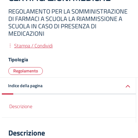
REGOLAMENTO PER LA SOMMINISTRAZIONE
DI FARMACI A SCUOLA LA RIAMMISSIONE A
SCUOLA IN CASO DI PRESENZA DI
MEDICAZIONI
Stampa / Condividi
Tipologia
Regolamento
Indice della pagina
Descrizione
Descrizione