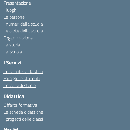
Presentazione
I luoghi
Le persone
I numeri della scuola
Le carte della scuola
Organizzazione
La storia
La Scuola
I Servizi
Personale scolastico
Famiglie e studenti
Percorsi di studio
Didattica
Offerta formativa
Le schede didattiche
I progetti delle classi
Novità