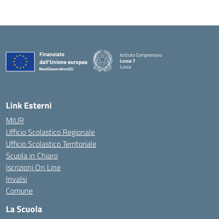
Istituto Comprensivo
Lucca 7
Lucca
Link Esterni
MIUR
Ufficio Scolastico Regionale
Ufficio Scolastico Territoriale
Scuola in Chiaro
Iscrizioni On Line
Invalsi
Comune
La Scuola