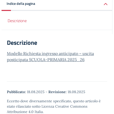
Indice della pagina
Descrizione
Descrizione
Modello Richiesta ingresso anticipato – uscita
posticipata SCUOLA-PRIMARIA 2025_26
Pubblicato:
18.08.2025
-
Revisione:
18.08.2025
Eccetto dove diversamente specificato, questo articolo è
stato rilasciato sotto Licenza Creative Commons
Attribuzione 4.0 Italia.