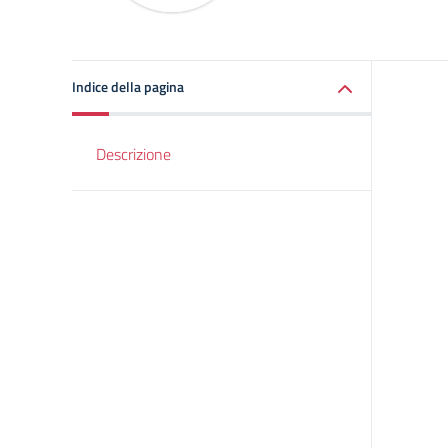
Indice della pagina
Descrizione