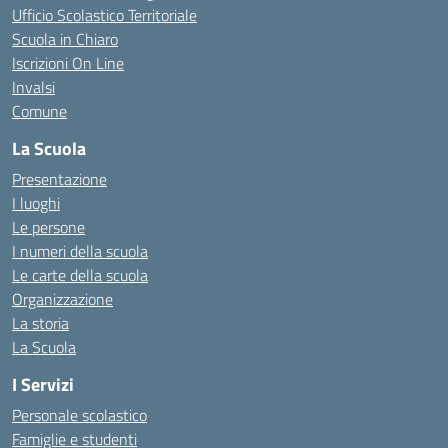
Ufficio Scolastico Territoriale
Scuola in Chiaro
Iscrizioni On Line
Invalsi
Comune
La Scuola
Presentazione
I luoghi
Le persone
I numeri della scuola
Le carte della scuola
Organizzazione
La storia
La Scuola
I Servizi
Personale scolastico
Famiglie e studenti