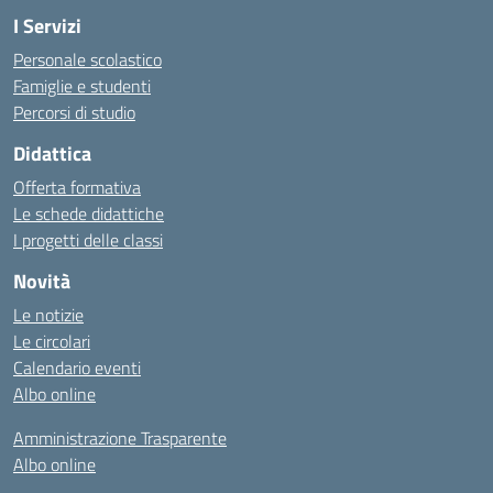
I Servizi
Personale scolastico
Famiglie e studenti
Percorsi di studio
Didattica
Offerta formativa
Le schede didattiche
I progetti delle classi
Novità
Le notizie
Le circolari
Calendario eventi
Albo online
Amministrazione Trasparente
Albo online