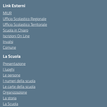
Link Esterni
MIUR
Ufficio Scolastico Regionale
Ufficio Scolastico Territoriale
Scuola in Chiaro
Iscrizioni On Line
Invalsi
Comune
La Scuola
Presentazione
I luoghi
Le persone
I numeri della scuola
Le carte della scuola
Organizzazione
La storia
La Scuola