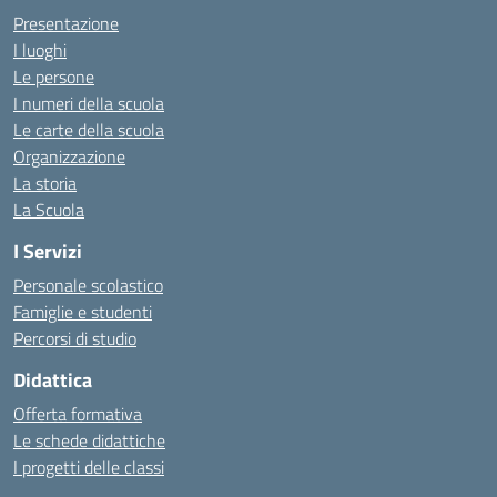
Presentazione
I luoghi
Le persone
I numeri della scuola
Le carte della scuola
Organizzazione
La storia
La Scuola
I Servizi
Personale scolastico
Famiglie e studenti
Percorsi di studio
Didattica
Offerta formativa
Le schede didattiche
I progetti delle classi