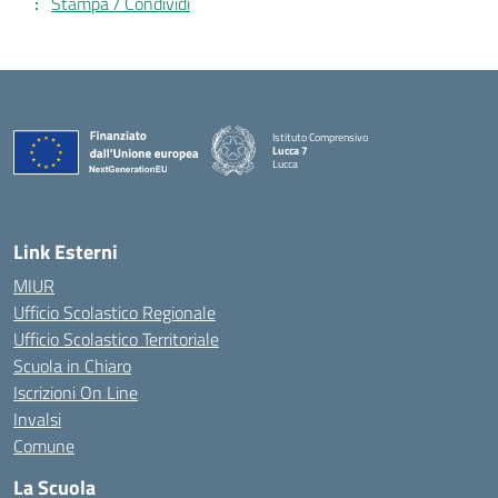
Stampa / Condividi
Istituto Comprensivo
Lucca 7
Lucca
Link Esterni
MIUR
Ufficio Scolastico Regionale
Ufficio Scolastico Territoriale
Scuola in Chiaro
Iscrizioni On Line
Invalsi
Comune
La Scuola