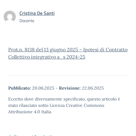
Cristina De Santi
Docente
Prot.n. 8138 del 13 giugno 2025 – Ipotesi di Contratto
Collettivo integrativo a_s 2024-25
Pubblicato:
20.06.2025
-
Revisione:
22.06.2025
Eccetto dove diversamente specificato, questo articolo è
stato rilasciato sotto Licenza Creative Commons
Attribuzione 4.0 Italia.