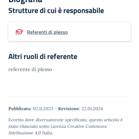
Strutture di cui è responsabile
Referenti di plesso
Altri ruoli di referente
referente di plesso
Pubblicato:
02.11.2023
-
Revisione:
22.01.2024
Eccetto dove diversamente specificato, questo articolo è
stato rilasciato sotto Licenza Creative Commons
Attribuzione 4.0 Italia.