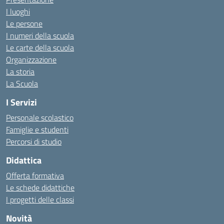
I luoghi
Le persone
I numeri della scuola
Le carte della scuola
Organizzazione
La storia
La Scuola
I Servizi
Personale scolastico
Famiglie e studenti
Percorsi di studio
Didattica
Offerta formativa
Le schede didattiche
I progetti delle classi
Novità