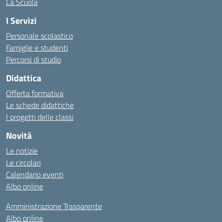
La Scuola
I Servizi
Personale scolastico
Famiglie e studenti
Percorsi di studio
Didattica
Offerta formativa
Le schede didattiche
I progetti delle classi
Novità
Le notizie
Le circolari
Calendario eventi
Albo online
Amministrazione Trasparente
Albo online