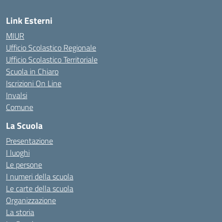
Link Esterni
MIUR
Ufficio Scolastico Regionale
Ufficio Scolastico Territoriale
Scuola in Chiaro
Iscrizioni On Line
Invalsi
Comune
La Scuola
Presentazione
I luoghi
Le persone
I numeri della scuola
Le carte della scuola
Organizzazione
La storia