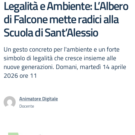
Legalità e Ambiente: L’Albero
di Falcone mette radici alla
Scuola di Sant’Alessio
Un gesto concreto per l'ambiente e un forte
simbolo di legalità che cresce insieme alle
nuove generazioni. Domani, martedì 14 aprile
2026 ore 11
Animatore Digitale
Docente