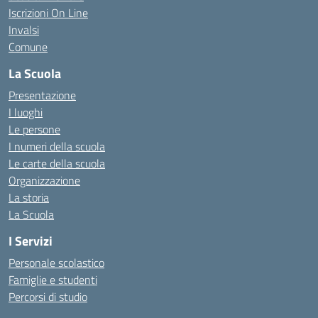
Iscrizioni On Line
Invalsi
Comune
La Scuola
Presentazione
I luoghi
Le persone
I numeri della scuola
Le carte della scuola
Organizzazione
La storia
La Scuola
I Servizi
Personale scolastico
Famiglie e studenti
Percorsi di studio