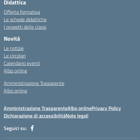
Didattica
Offerta formativa
Le schede didattiche
I progetti delle classi
Novità
Le notizie
Le circolari
Calendario eventi
Albo online
Amministrazione Trasparente
Albo online
Amministrazione Trasparente
Albo online
Privacy Policy
Dichiarazione di accessibilità
Note legali
Seguici su: