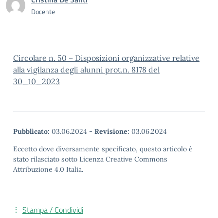
Docente
Circolare n. 50 – Disposizioni organizzative relative
alla vigilanza degli alunni prot.n. 8178 del
30_10_2023
Pubblicato:
03.06.2024
-
Revisione:
03.06.2024
Eccetto dove diversamente specificato, questo articolo è
stato rilasciato sotto Licenza Creative Commons
Attribuzione 4.0 Italia.
Stampa / Condividi