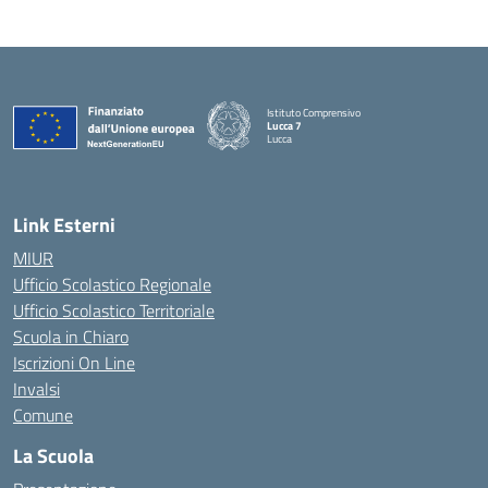
Istituto Comprensivo
Lucca 7
Lucca
Link Esterni
MIUR
Ufficio Scolastico Regionale
Ufficio Scolastico Territoriale
Scuola in Chiaro
Iscrizioni On Line
Invalsi
Comune
La Scuola